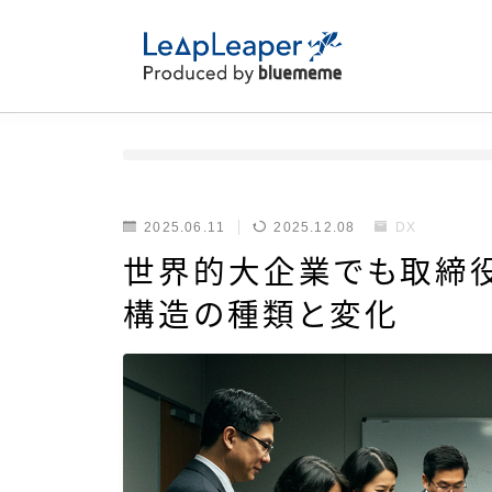
2025.06.11
2025.12.08
DX
世界的大企業でも取締役
構造の種類と変化