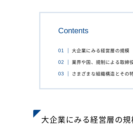
Contents
大企業にみる経営層の規模
業界や国、規制による取締
さまざまな組織構造とその
大企業にみる経営層の規