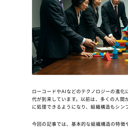
ローコードやAIなどのテクノロジーの進化
代が到来しています。以前は、多くの人間
に処理できるようになり、組織構造もシン
今回の記事では、基本的な組織構造の特徴