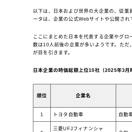
以下は、日本および世界の大企業の、従業
ータは、企業の公式Webサイトや公開され
ここにまとめた日本を代表する企業やグロ
数は10人前後の企業が多いようです。ただ、
が目を引きます。
日本企業の時価総額上位10社（2025年3月
順位
企業名
1
トヨタ自動車
自動
三菱UFJフィナンシャ