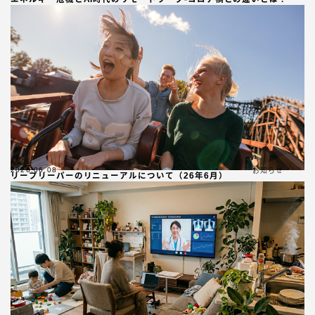
2026.06.08
お知らせ
リープリーパーのリニューアルについて（26年6月）