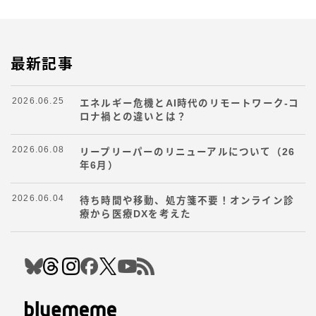
最新記事
2026.06.25
エネルギー危機とAI時代のリモートワーク-コ
ロナ禍との違いとは？
2026.06.08
リープリーパーのリニューアルについて（26
年6月）
2026.06.04
待ち時間や移動、処方箋不要！オンライン診
療から医療DXを考えた