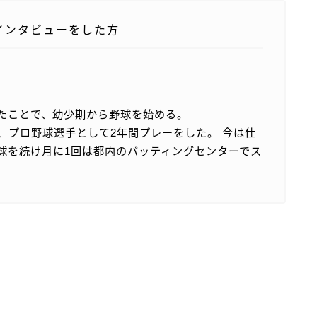
インタビューをした方
たことで、幼少期から野球を始める。
、プロ野球選手として2年間プレーをした。 今は仕
球を続け月に1回は都内のバッティングセンターでス