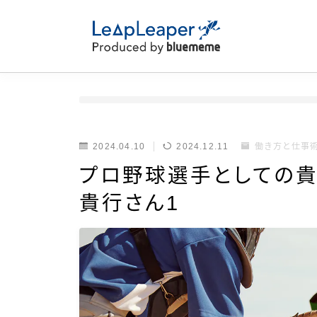
2024.04.10
2024.12.11
働き方と仕事
プロ野球選手としての
貴行さん1