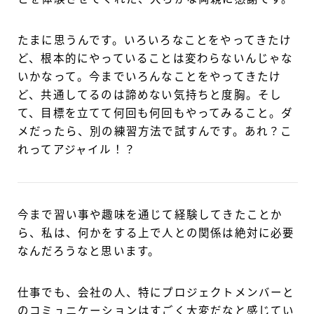
たまに思うんです。いろいろなことをやってきたけ
ど、根本的にやっていることは変わらないんじゃな
いかなって。今までいろんなことをやってきたけ
ど、共通してるのは諦めない気持ちと度胸。そし
て、目標を立てて何回も何回もやってみること。ダ
メだったら、別の練習方法で試すんです。あれ？こ
れってアジャイル！？
今まで習い事や趣味を通じて経験してきたことか
ら、私は、何かをする上で人との関係は絶対に必要
なんだろうなと思います。
仕事でも、会社の人、特にプロジェクトメンバーと
のコミュニケーションはすごく大変だなと感じてい