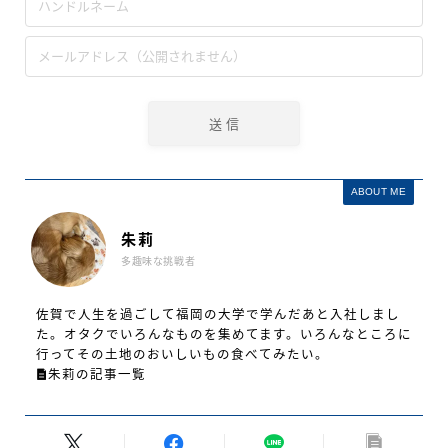
ABOUT ME
朱莉
多趣味な挑戦者
佐賀で人生を過ごして福岡の大学で学んだあと入社しまし
た。オタクでいろんなものを集めてます。いろんなところに
行ってその土地のおいしいもの食べてみたい。
朱莉の記事一覧