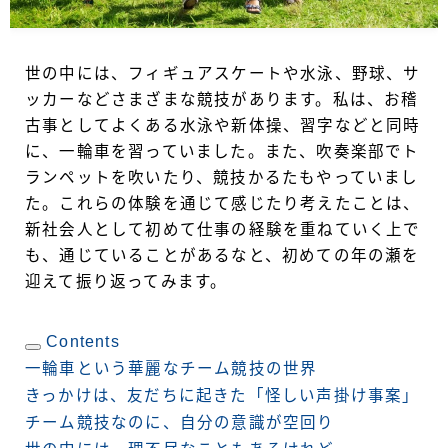
世の中には、フィギュアスケートや水泳、野球、サ
ッカーなどさまざまな競技があります。私は、お稽
古事としてよくある水泳や新体操、習字などと同時
に、一輪車を習っていました。また、吹奏楽部でト
ランペットを吹いたり、競技かるたもやっていまし
た。これらの体験を通じて感じたり考えたことは、
新社会人として初めて仕事の経験を重ねていく上で
も、通じていることがあるなと、初めての年の瀬を
迎えて振り返ってみます。
Contents
一輪車という華麗なチーム競技の世界
きっかけは、友だちに起きた「怪しい声掛け事案」
チーム競技なのに、自分の意識が空回り