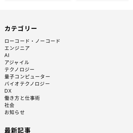
カテゴリー
ローコード・ノーコード
エンジニア
AI
アジャイル
テクノロジー
量子コンピューター
バイオテクノロジー
DX
働き方と仕事術
社会
お知らせ
最新記事