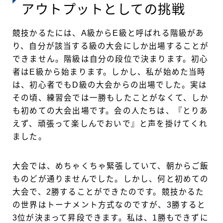
アウトプットとしての挑戦
競技かるたには、A級からE級と呼ばれる階級があ
り、自分が該当する級の大会にしか出場することが
できません。階級は自分の段位で決まります。初心
者はE級から始まります。しかし、私が始めた当時
は、初心者でもD級の大会からの出場でした。実は
その頃、練習会では一勝もしたことがなくて、しか
も初めての大会出場です。会の人たちは、『とりあ
えず、頑張って楽しんでおいで』と声を掛けてくれ
ました。
大会では、めちゃくちゃ緊張していて、朝からご飯
ものどが通りませんでした。しかし、何と初めての
大会で、2勝することができたのです。競技かるた
の世界はトーナメント方式なのですが、3勝すると
3位が決まって昇段できます。私は、1勝もできずに