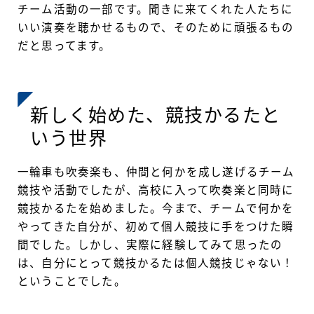
チーム活動の一部です。聞きに来てくれた人たちに
いい演奏を聴かせるもので、そのために頑張るもの
だと思ってます。
新しく始めた、競技かるたと
いう世界
一輪車も吹奏楽も、仲間と何かを成し遂げるチーム
競技や活動でしたが、高校に入って吹奏楽と同時に
競技かるたを始めました。今まで、チームで何かを
やってきた自分が、初めて個人競技に手をつけた瞬
間でした。しかし、実際に経験してみて思ったの
は、自分にとって競技かるたは個人競技じゃない！
ということでした。