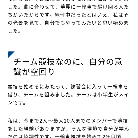
した。曲に合わせて、華麗に一輪車で駆け回る人た
ちがいたからです。練習中だったとはいえ、私はそ
の光景を見て、自分でもやってみたいと思い始めま
した。
チーム競技なのに、自分の意
識が空回り
競技を始めるにあたって、練習会に入って一輪車を
借り、チームを組みました。チームは小学生がメイ
ンです。
私は、今まで2人～最大10人までのメンバーで演技
をした経験がありますが、そんな環境で自分が学ん
だのは協調性です。一輪車競技を始めて2年目頃、