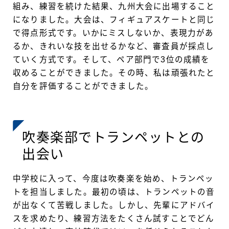
組み、練習を続けた結果、九州大会に出場すること
になりました。大会は、フィギュアスケートと同じ
で得点形式です。いかにミスしないか、表現力があ
るか、きれいな技を出せるかなど、審査員が採点し
ていく方式です。そして、ペア部門で3位の成績を
収めることができました。その時、私は頑張れたと
自分を評価することができました。
吹奏楽部でトランペットとの
出会い
中学校に入って、今度は吹奏楽を始め、トランペッ
トを担当しました。最初の頃は、トランペットの音
が出なくて苦戦しました。しかし、先輩にアドバイ
スを求めたり、練習方法をたくさん試すことでどん