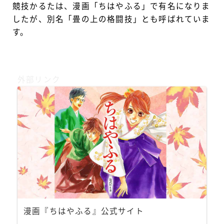
競技かるたは、漫画「ちはやふる」で有名になりま
したが、別名「畳の上の格闘技」とも呼ばれていま
す。
外部リンク
漫画『ちはやふる』公式サイト