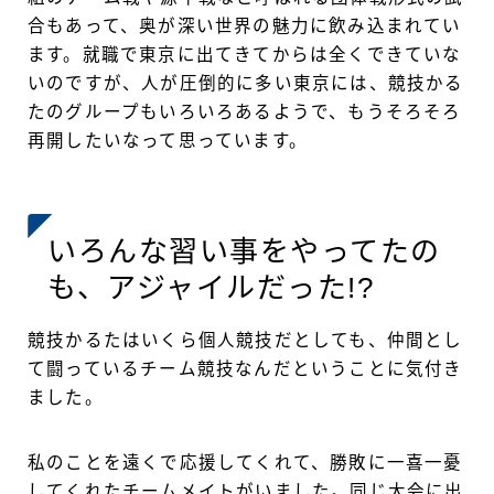
合もあって、奥が深い世界の魅力に飲み込まれてい
ます。就職で東京に出てきてからは全くできていな
いのですが、人が圧倒的に多い東京には、競技かる
たのグループもいろいろあるようで、もうそろそろ
再開したいなって思っています。
いろんな習い事をやってたの
も、アジャイルだった!?
競技かるたはいくら個人競技だとしても、仲間とし
て闘っているチーム競技なんだということに気付き
ました。
私のことを遠くで応援してくれて、勝敗に一喜一憂
してくれたチームメイトがいました。同じ大会に出