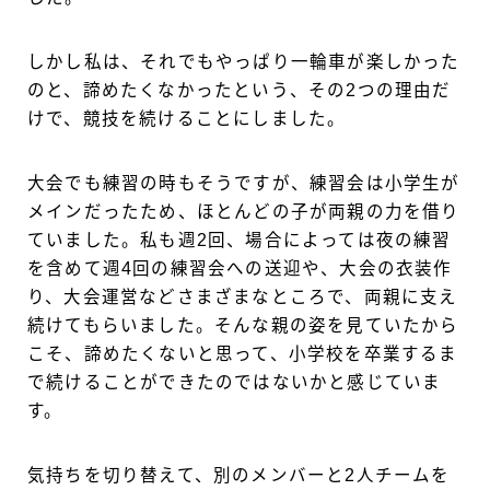
しかし私は、それでもやっぱり一輪車が楽しかった
のと、諦めたくなかったという、その2つの理由だ
けで、競技を続けることにしました。
大会でも練習の時もそうですが、練習会は小学生が
メインだったため、ほとんどの子が両親の力を借り
ていました。私も週2回、場合によっては夜の練習
を含めて週4回の練習会への送迎や、大会の衣装作
り、大会運営などさまざまなところで、両親に支え
続けてもらいました。そんな親の姿を見ていたから
こそ、諦めたくないと思って、小学校を卒業するま
で続けることができたのではないかと感じていま
す。
気持ちを切り替えて、別のメンバーと2人チームを