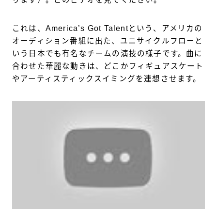
これは、America’s Got Talentという、アメリカの
オーディション番組に出た、ユニサイクルフローと
いう日本でも有名なチームの演技の様子です。曲に
合わせた華麗な動きは、どこかフィギュアスケート
やアーティスティックスイミングを連想させます。