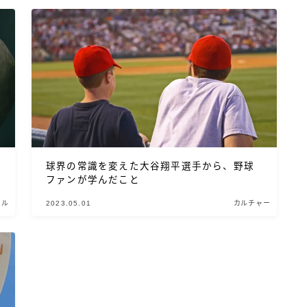
球界の常識を変えた大谷翔平選手から、野球
ファンが学んだこと
イル
2023.05.01
カルチャー