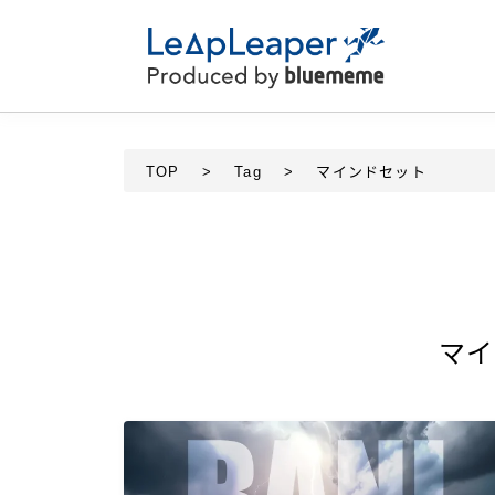
TOP
>
Tag
>
マインドセット
マイ