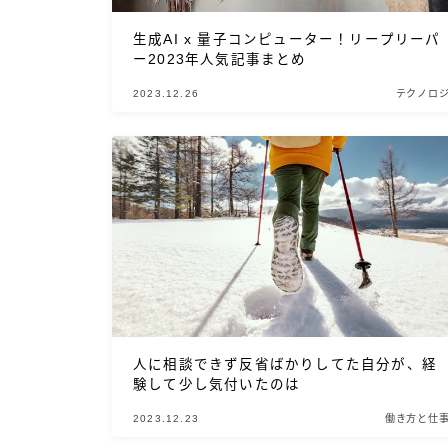
生成AI x 量子コンピューター！リープリーパ
ー2023年人気記事まとめ
2023.12.26
テクノロ
人に相談できず反省ばかりしてた自分が、経
験して少し気付いたのは
2023.12.23
働き方と仕