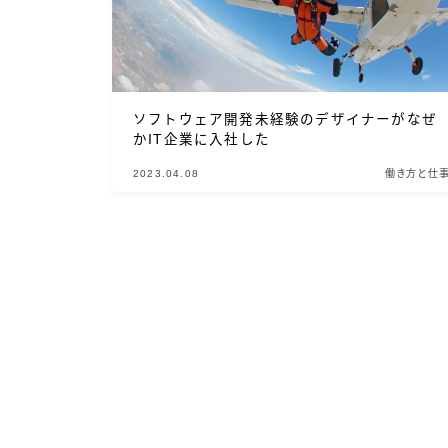
ソフトウェア開発未経験のデザイナーがなぜ
かIT企業に入社した
2023.04.08
働き方と仕