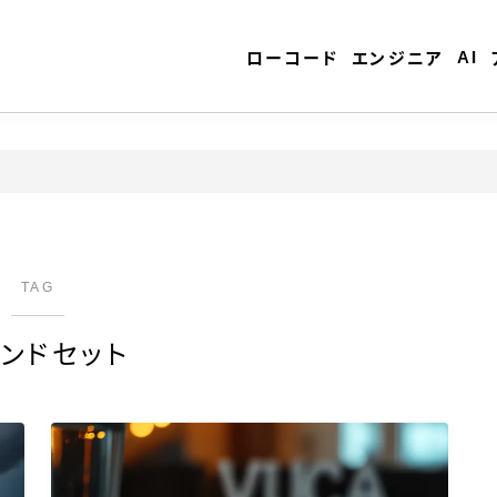
AI
ローコード
エンジニア
TAG
ンドセット