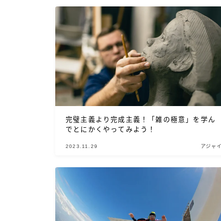
完璧主義より完成主義！「雑の極意」を学ん
でとにかくやってみよう！
2023.11.29
アジャ