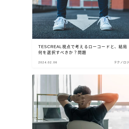
TESCREAL視点で考えるローコードと、結局
何を選択すべきか？問題
2024.02.06
テクノロ