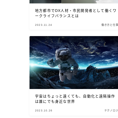
地方都市でDX人材・市民開発者として働くワ
ークライフバランスとは
2023.11.24
働き方と仕
宇宙はちょっと遠くても、自動化と遠隔操作
は誰にでも身近な世界
2023.10.26
テクノロ