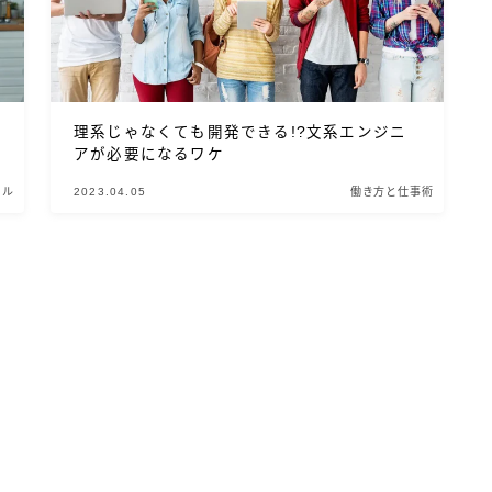
理系じゃなくても開発できる!?文系エンジニ
アが必要になるワケ
イル
2023.04.05
働き方と仕事術