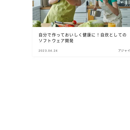
自分で作っておいしく健康に！自炊としての
ソフトウェア開発
2023.04.24
アジャ