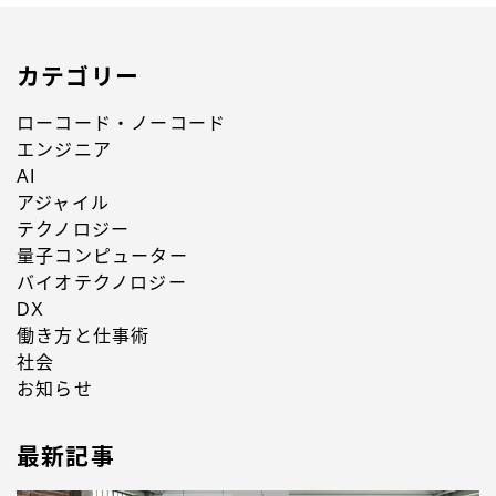
カテゴリー
ローコード・ノーコード
エンジニア
AI
アジャイル
テクノロジー
量子コンピューター
バイオテクノロジー
DX
働き方と仕事術
社会
お知らせ
最新記事