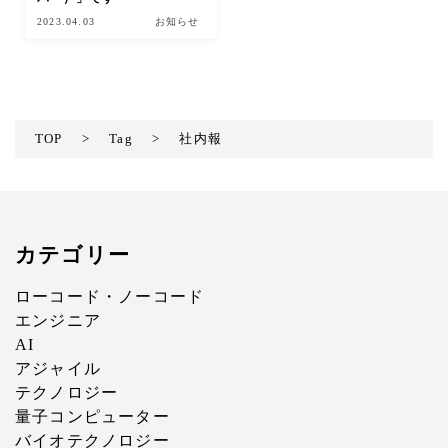
2023.04.03
お知らせ
TOP
>
Tag
>
社内報
カテゴリー
ローコード・ノーコード
エンジニア
AI
アジャイル
テクノロジー
量子コンピューター
バイオテクノロジー