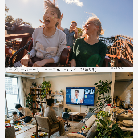
お知らせ
2026.06.08
リープリーパーのリニューアルについて（26年6月）