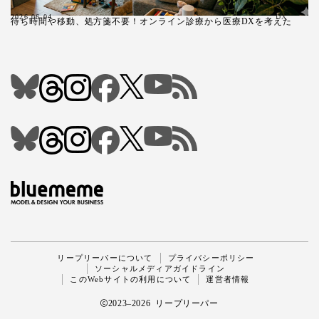
2026.06.04
DX
待ち時間や移動、処方箋不要！オンライン診療から医療DXを考えた
Follow Me
リープリーパーについて
プライバシーポリシー
ソーシャルメディアガイドライン
このWebサイトの利用について
運営者情報
2023–2026 リープリーパー