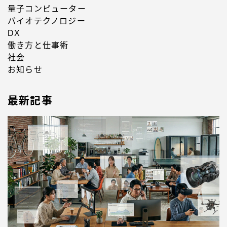
量子コンピューター
バイオテクノロジー
DX
働き方と仕事術
社会
お知らせ
最新記事