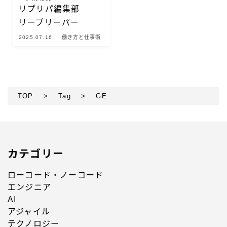
リプリパ編集部
リープリーパー
2025.07.16
働き方と仕事術
TOP
>
Tag
>
GE
カテゴリー
ローコード・ノーコード
エンジニア
AI
アジャイル
テクノロジー