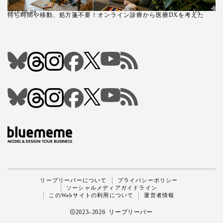
2026.06.04
DX
待ち時間や移動、処方箋不要！オンライン診療から医療DXを考えた
Follow Me
リープリーパーについて
プライバシーポリシー
ソーシャルメディアガイドライン
このWebサイトの利用について
運営者情報
2023–2026 リープリーパー