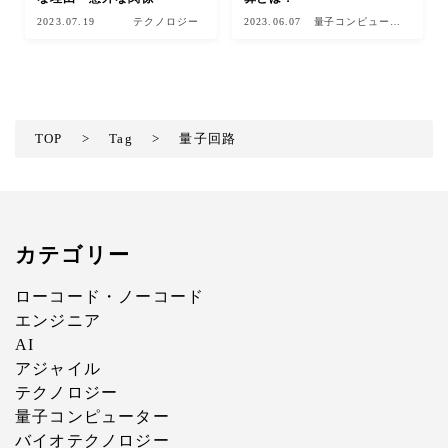
2023.07.19
テクノロジー
2023.06.07
量子コンピュータ
ー
TOP
>
Tag
>
量子回路
カテゴリー
ローコード・ノーコード
エンジニア
AI
アジャイル
テクノロジー
量子コンピューター
バイオテクノロジー