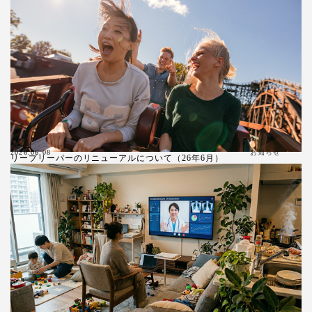
お知らせ
2026.06.08
リープリーパーのリニューアルについて（26年6月）