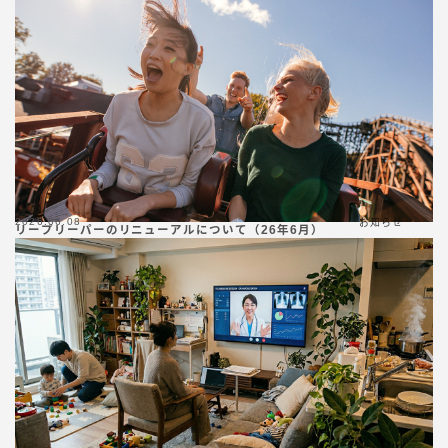
2026.06.08
お知らせ
リープリーパーのリニューアルについて（26年6月）