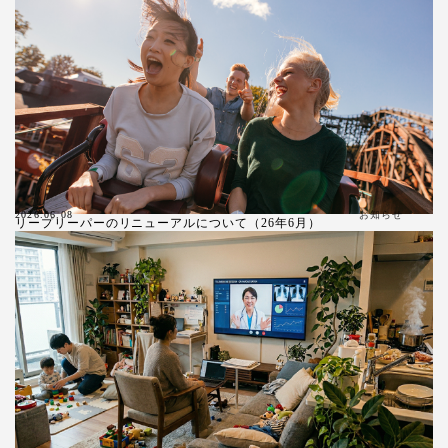
お知らせ
2026.06.08
リープリーパーのリニューアルについて（26年6月）