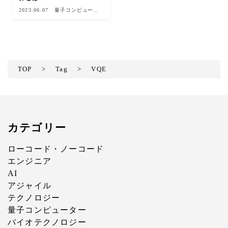
2023.06.07
量子コンピュータ
ー
TOP
>
Tag
>
VQE
カテゴリー
ローコード・ノーコード
エンジニア
AI
アジャイル
テクノロジー
量子コンピューター
バイオテクノロジー