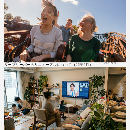
お知らせ
2026.06.08
リープリーパーのリニューアルについて（26年6月）