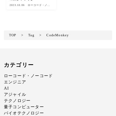
2023.10.06
ローコード・ノー
コード
TOP
>
Tag
>
CodeMonkey
カテゴリー
ローコード・ノーコード
エンジニア
AI
アジャイル
テクノロジー
量子コンピューター
バイオテクノロジー