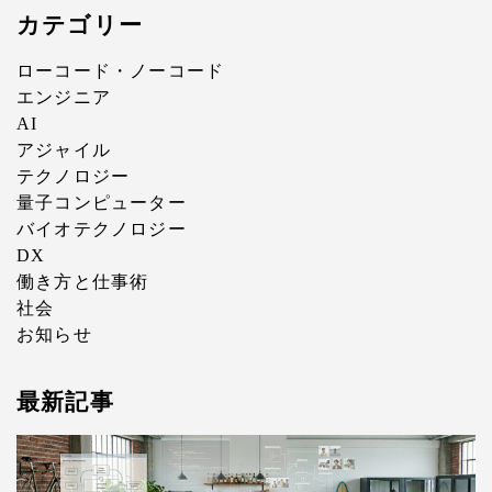
カテゴリー
ローコード・ノーコード
エンジニア
AI
アジャイル
テクノロジー
量子コンピューター
バイオテクノロジー
DX
働き方と仕事術
社会
お知らせ
最新記事