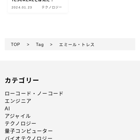
TESCREALとは何だ？
2024.01.23
テクノロジー
TOP
>
Tag
>
エミール・トレス
カテゴリー
ローコード・ノーコード
エンジニア
AI
アジャイル
テクノロジー
量子コンピューター
バイオテクノロジー