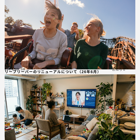
2026.06.08
お知らせ
リープリーパーのリニューアルについて（26年6月）