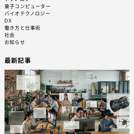
量子コンピューター
バイオテクノロジー
DX
働き方と仕事術
社会
お知らせ
最新記事