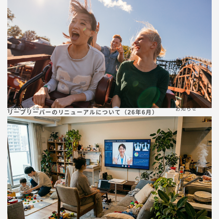
2026.06.08
お知らせ
リープリーパーのリニューアルについて（26年6月）