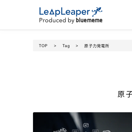
TOP
>
Tag
>
原子力発電所
原