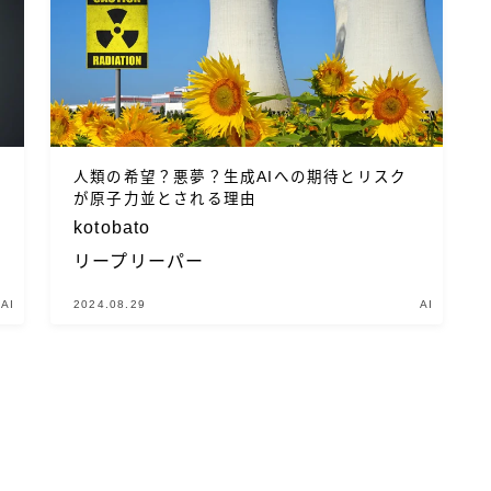
人類の希望？悪夢？生成AIへの期待とリスク
が原子力並とされる理由
kotobato
リープリーパー
AI
2024.08.29
AI