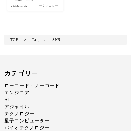
2023.11.22
テクノロジー
TOP
>
Tag
>
SNS
カテゴリー
ローコード・ノーコード
エンジニア
AI
アジャイル
テクノロジー
量子コンピューター
バイオテクノロジー