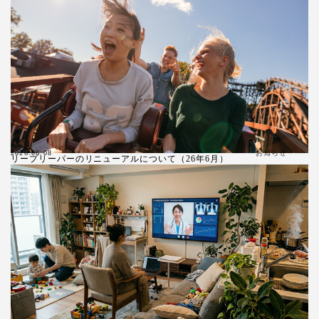
お知らせ
2026.06.08
リープリーパーのリニューアルについて（26年6月）