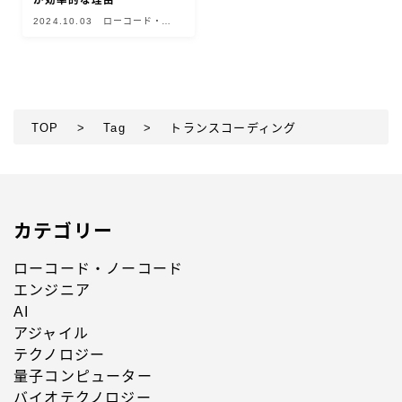
が効率的な理由
2024.10.03
ローコード・ノ
ーコード
TOP
>
Tag
>
トランスコーディング
カテゴリー
ローコード・ノーコード
エンジニア
AI
アジャイル
テクノロジー
量子コンピューター
バイオテクノロジー