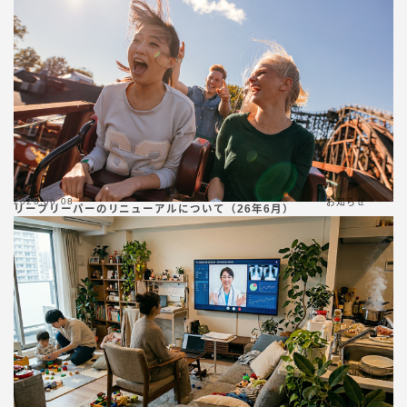
2026.06.08
お知らせ
リープリーパーのリニューアルについて（26年6月）