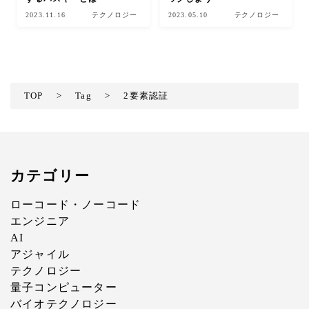
2023.11.16
テクノロジー
2023.05.10
テクノロジー
TOP
>
Tag
>
2要素認証
カテゴリー
ローコード・ノーコード
エンジニア
AI
アジャイル
テクノロジー
量子コンピューター
バイオテクノロジー