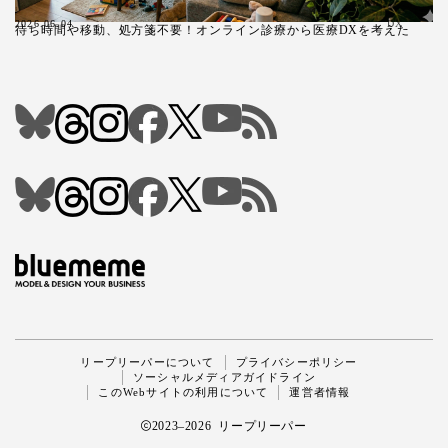
2026.06.04
DX
待ち時間や移動、処方箋不要！オンライン診療から医療DXを考えた
Follow Me
リープリーパーについて
プライバシーポリシー
ソーシャルメディアガイドライン
このWebサイトの利用について
運営者情報
2023–2026 リープリーパー