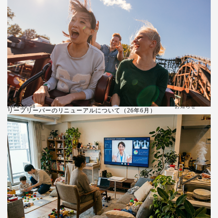
お知らせ
2026.06.08
リープリーパーのリニューアルについて（26年6月）