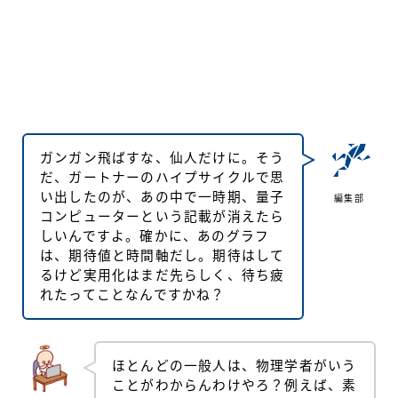
ガンガン飛ばすな、仙人だけに。そう
だ、ガートナーのハイプサイクルで思
い出したのが、あの中で一時期、量子
編集部
コンピューターという記載が消えたら
しいんですよ。確かに、あのグラフ
は、期待値と時間軸だし。期待はして
るけど実用化はまだ先らしく、待ち疲
れたってことなんですかね？
ほとんどの一般人は、物理学者がいう
ことがわからんわけやろ？例えば、素