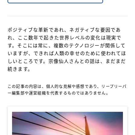
ポジティブな革新であれ、ネガティブな要因であ
れ、ここ数年で起きた世界レベルの変化は現実で
す。そこには常に、複数のテクノロジーが関係して
いますが、できれば人類の幸せのために使われてほ
しいところです。宗像仙人さんとの話は、まだまだ
続きます。
この記事の内容は、個人的な見解や感想であり、リープリーパ
ー編集部や運営組織を代表するものではありません。