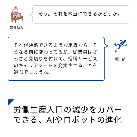
そう。それを本当にできるかどうか。
宗像仙人
それが決断できるような組織なら、そ
うなる前に変わってるか。従業員はさ
っさと見切りを付けて、転職サービス
編集部
のキャリアシートを充実させることを
選ぶでしょうね。
労働生産人口の減少をカバー
できる、AIやロボットの進化