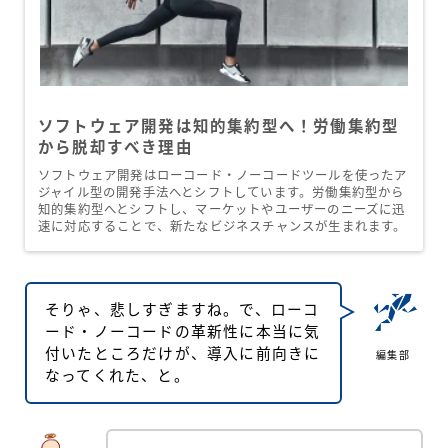
ソフトウェア開発は知的集約型へ！労働集約型
から脱却すべき理由
ソフトウェア開発はローコード・ノーコードツールを使ったア
ジャイル型の開発手法へとシフトしています。労働集約型から
知的集約型へとシフトし、マーケットやユーザーのニーズに迅
速に対応することで、新たなビジネスチャンスが生まれます。
そりゃ、悲しすぎますね。で、ローコ
ード・ノーコードの革新性に本当に気
付いたところだけが、導入に前向きに
編集部
なってくれた、と。