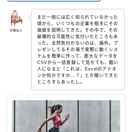
まだ一般には広く知られていなかった
頃から、いくつもの企業を相手にその
価値を説明してきた。その中で、その
宗像仙人
破壊的な可能性に気付いたところもあ
った。全然気付かないのは、論外。プ
レゼンしてるその場で実際に動くシス
テムを簡単に作って、膨大なデータを
CSVから一括登録して見せても、酷い
人になると『これは、Excelのアドオ
ンか何かですか…？』とか聞いてきた
ところすらあったし。