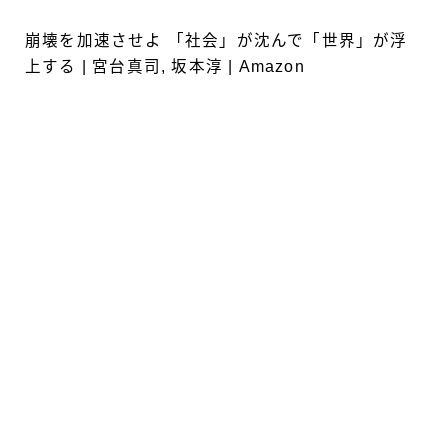
崩壊を加速させよ 「社会」が沈んで「世界」が浮
上する | 宮台真司, 坂本淳 | Amazon