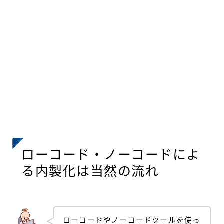
ローコード・ノーコードによ
る内製化は当然の流れ
ローコードやノーコードツールを使っ