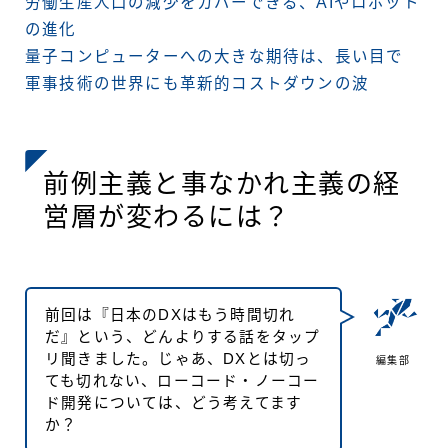
労働生産人口の減少をカバーできる、AIやロボット
の進化
量子コンピューターへの大きな期待は、長い目で
軍事技術の世界にも革新的コストダウンの波
前例主義と事なかれ主義の経
営層が変わるには？
前回は『日本のDXはもう時間切れ
だ』という、どんよりする話をタップ
リ聞きました。じゃあ、DXとは切っ
編集部
ても切れない、ローコード・ノーコー
ド開発については、どう考えてます
か？