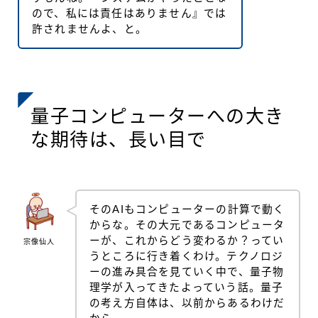
ので、私には責任はありません』では
許されませんよ、と。
量子コンピューターへの大き
な期待は、長い目で
そのAIもコンピューターの計算で動く
からな。その大元であるコンピュータ
ーが、これからどう変わるか？ってい
宗像仙人
うところに行き着くわけ。テクノロジ
ーの進み具合を見ていく中で、量子物
理学が入ってきたよっていう話。量子
の考え方自体は、以前からあるわけだ