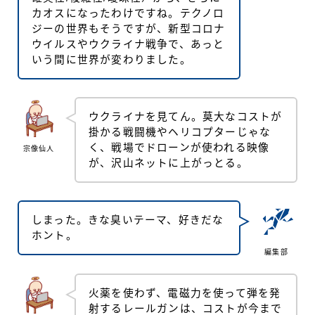
カオスになったわけですね。テクノロ
ジーの世界もそうですが、新型コロナ
ウイルスやウクライナ戦争で、あっと
いう間に世界が変わりました。
ウクライナを見てん。莫大なコストが
掛かる戦闘機やヘリコプターじゃな
く、戦場でドローンが使われる映像
宗像仙人
が、沢山ネットに上がっとる。
しまった。きな臭いテーマ、好きだな
ホント。
編集部
火薬を使わず、電磁力を使って弾を発
射するレールガンは、コストが今まで