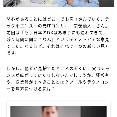
関心があることにはどこまでも突き進んでいく、テ
ック系エンスーの元ITコンサル「宗像仙人」さん。
前回は『もう日本のDXはあまりにも遅れすぎて、
残り時間に間に合わん』というディストピアな意見
でした。なるほど。それはそれで一つの厳しい見方
です。
しかし、他者が見捨てたところの近くに、実はチャ
ンスが転がっていたりしないんでしょうか。経営者
や、従業員がすべきこととは？ツールやテクノロジ
ーを味方に付けるには？