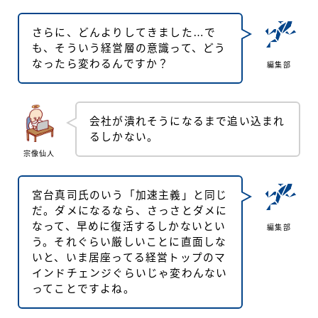
さらに、どんよりしてきました…で
も、そういう経営層の意識って、どう
なったら変わるんですか？
編集部
会社が潰れそうになるまで追い込まれ
るしかない。
宗像仙人
宮台真司氏のいう「加速主義」と同じ
だ。ダメになるなら、さっさとダメに
なって、早めに復活するしかないとい
編集部
う。それぐらい厳しいことに直面しな
いと、いま居座ってる経営トップのマ
インドチェンジぐらいじゃ変わんない
ってことですよね。