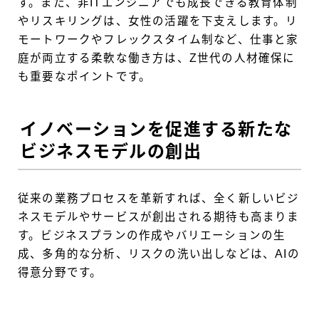
す。また、非ITエンジニアでも成長できる教育体制
やリスキリングは、女性の活躍を下支えします。リ
モートワークやフレックスタイム制など、仕事と家
庭が両立する柔軟な働き方は、Z世代の人材確保に
も重要なポイントです。
イノベーションを促進する新たな
ビジネスモデルの創出
従来の業務プロセスを革新すれば、全く新しいビジ
ネスモデルやサービスが創出される期待も高まりま
す。ビジネスプランの作成やバリエーションの生
成、多角的な分析、リスクの洗い出しなどは、AIの
得意分野です。