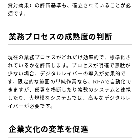
資対効果）の評価基準も、確立されていることが必
須です。
業務プロセスの成熟度の判断
現在の業務プロセスがどれだけ効率的で、標準化さ
れているかを評価します。プロセスが明確で無駄が
少ない場合、デジタルレイバーの導入が効果的で
す。限定的な範囲の単純作業なら、RPAで自動化で
きますが、部署を横断したり複数のシステムと連携
したり、大規模なシステムでは、高度なデジタルレ
イバーが必要です。
企業文化の変革を促進