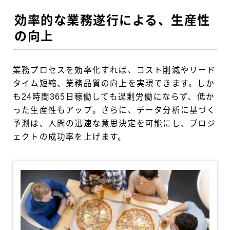
効率的な業務遂行による、生産性
の向上
業務プロセスを効率化すれば、コスト削減やリード
タイム短縮、業務品質の向上を実現できます。しか
も24時間365日稼働しても過剰労働にならず、低か
った生産性もアップ。さらに、データ分析に基づく
予測は、人間の迅速な意思決定を可能にし、プロジ
ェクトの成功率を上げます。