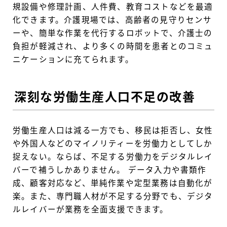
規設備や修理計画、人件費、教育コストなどを最適
化できます。介護現場では、高齢者の見守りセンサ
ーや、簡単な作業を代行するロボットで、介護士の
負担が軽減され、より多くの時間を患者とのコミュ
ニケーションに充てられます。
深刻な労働生産人口不足の改善
労働生産人口は減る一方でも、移民は拒否し、女性
や外国人などのマイノリティーを労働力としてしか
捉えない。ならば、不足する労働力をデジタルレイ
バーで補うしかありません。 データ入力や書類作
成、顧客対応など、単純作業や定型業務は自動化が
楽。また、専門職人材が不足する分野でも、デジタ
ルレイバーが業務を全面支援できます。