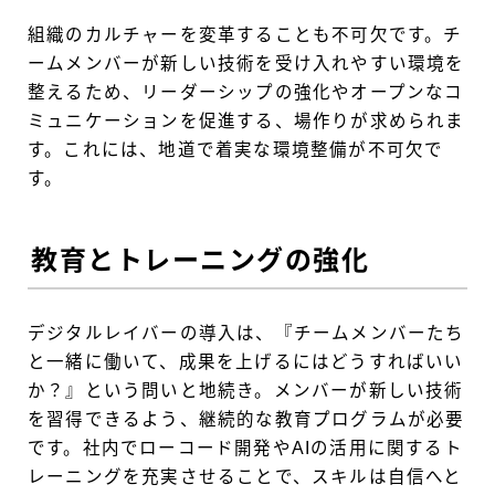
組織のカルチャーを変革することも不可欠です。チ
ームメンバーが新しい技術を受け入れやすい環境を
整えるため、リーダーシップの強化やオープンなコ
ミュニケーションを促進する、場作りが求められま
す。これには、地道で着実な環境整備が不可欠で
す。
教育とトレーニングの強化
デジタルレイバーの導入は、『チームメンバーたち
と一緒に働いて、成果を上げるにはどうすればいい
か？』という問いと地続き。メンバーが新しい技術
を習得できるよう、継続的な教育プログラムが必要
です。社内でローコード開発やAIの活用に関するト
レーニングを充実させることで、スキルは自信へと