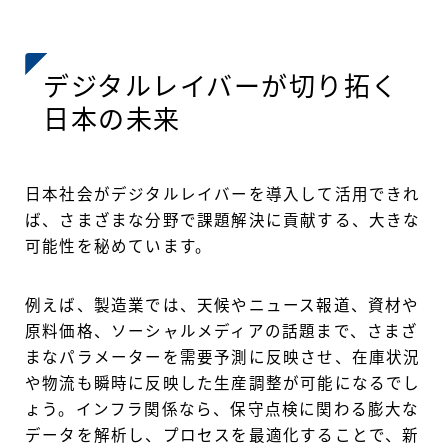
デジタルレイバーが切り拓く
日本の未来
日本社会がデジタルレイバーを導入して活用できれ
ば、さまざまな分野で課題解決に貢献する、大きな
可能性を秘めています。
例えば、製造業では、天候やニュース報道、資材や
原料価格、ソーシャルメディアの話題まで、さまざ
まなパラメーターを需要予測に反映させ、在庫状況
や物流も瞬時に反映した生産調整が可能になるでし
ょう。インフラ関係なら、保守点検に関わる膨大な
データを解析し、プロセスを最適化することで、新