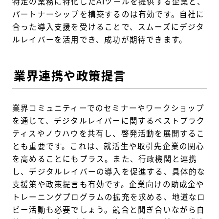
特定の業務に特化したAIツールを提供する企業と、
パートナーシップを構築するのは有効です。自社に
合った導入支援を受けることで、スムーズにデジタ
ルレイバーを活用でき、成功が期待できます。
業界連携や政策提言
業界コミュニティーでのセミナーやワークショップ
を通じて、デジタルレイバーに関するベストプラク
ティスやノウハウを共有し、啓発活動を展開するこ
とも重要です。これは、就活生や取引先企業の関心
を高めることにもプラス。また、行政機関と連携
し、デジタルレイバーの導入を促進する、具体的な
支援策や政策提言も有効です。企業向けの助成金や
トレーニングプログラムの拡充を求める、地道なロ
ビー活動も必要でしょう。競合と鬩ぎ合いながら自