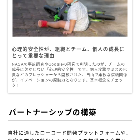
心理的安全性が、組織とチーム、個人の成長に
とって重要な理由
NASAの事故調査やGoogleの研究で判明したのが、チームの
成長に欠かせない「心理的安全性」です。個人攻撃やミスの叱
責などのプレッシャーから開放された、自由で柔軟な信頼関係
が、イノベーションの原動力となります。基本概念をチェッ
ク！
パートナーシップの構築
自社に適したローコード開発プラットフォームや、