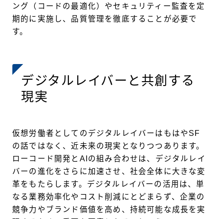
ング（コードの最適化）やセキュリティー監査を定
期的に実施し、品質管理を徹底することが必要で
す。
デジタルレイバーと共創する
現実
仮想労働者としてのデジタルレイバーはもはやSF
の話ではなく、近未来の現実となりつつあります。
ローコード開発とAIの組み合わせは、デジタルレイ
バーの進化をさらに加速させ、社会全体に大きな変
革をもたらします。デジタルレイバーの活用は、単
なる業務効率化やコスト削減にとどまらず、企業の
競争力やブランド価値を高め、持続可能な成長を実