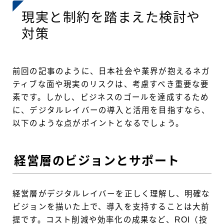
現実と制約を踏まえた検討や
対策
前回の記事のように、日本社会や業界が抱えるネガ
ティブな面や現実のリスクは、考慮すべき重要な要
素です。しかし、ビジネスのゴールを達成するため
に、デジタルレイバーの導入と活用を目指すなら、
以下のような点がポイントとなるでしょう。
経営層のビジョンとサポート
経営層がデジタルレイバーを正しく理解し、明確な
ビジョンを描いた上で、導入を支持することは大前
提です。コスト削減や効率化の成果など、ROI（投