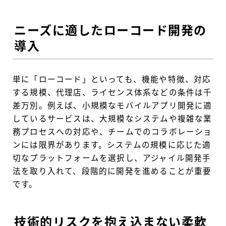
ニーズに適したローコード開発の
導入
単に「ローコード」といっても、機能や特徴、対応
する規模、代理店、ライセンス体系などの条件は千
差万別。例えば、小規模なモバイルアプリ開発に適
しているサービスは、大規模なシステムや複雑な業
務プロセスへの対応や、チームでのコラボレーショ
ンには限界があります。システムの規模に応じた適
切なプラットフォームを選択し、アジャイル開発手
法を取り入れて、段階的に開発を進めることが重要
です。
技術的リスクを抱え込まない柔軟