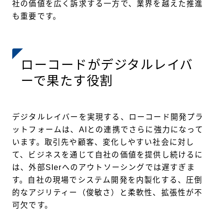
社の価値を広く訴求する一方で、業界を越えた推進
も重要です。
ローコードがデジタルレイバ
ーで果たす役割
デジタルレイバーを実現する、ローコード開発プラ
ットフォームは、AIとの連携でさらに強力になって
います。取引先や顧客、変化しやすい社会に対し
て、ビジネスを通じて自社の価値を提供し続けるに
は、外部SIerへのアウトソーシングでは遅すぎま
す。自社の現場でシステム開発を内製化する、圧倒
的なアジリティー（俊敏さ）と柔軟性、拡張性が不
可欠です。