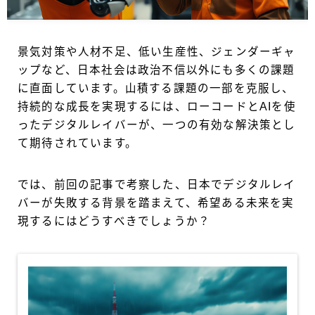
景気対策や人材不足、低い生産性、ジェンダーギャ
ップなど、日本社会は政治不信以外にも多くの課題
に直面しています。山積する課題の一部を克服し、
持続的な成長を実現するには、ローコードとAIを使
ったデジタルレイバーが、一つの有効な解決策とし
て期待されています。
では、前回の記事で考察した、日本でデジタルレイ
バーが失敗する背景を踏まえて、希望ある未来を実
現するにはどうすべきでしょうか？