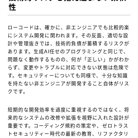
性
ローコードは、確かに、非エンジニアでも比較的楽
にシステム開発に関われます。その反面、適切な設
計や管理抜きでは、技術的負債が蓄積するリスクが
あります。生成AI任せのプログラミングと同じで、
問題なく動作するものの、何が「正しい」かがわか
らず、変更やトラブルに対応できない状態は危険で
す。セキュリティーについても同様で、十分な知識
を持たない非エンジニアが開発すること自体がリス
クです。
短期的な開発効率を過度に重視するのではなく、将
来的なシステムの改修や拡張を視野に入れた設計が
重要です。コーディング規約の策定や、ゼロトラス
トセキュリティー時代の最新の教育、リファクタリ