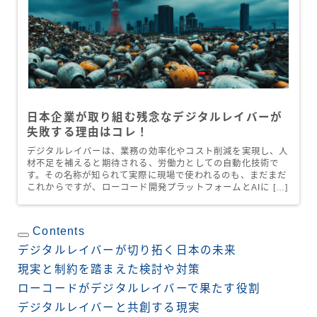
日本企業が取り組む残念なデジタルレイバーが
失敗する理由はコレ！
デジタルレイバーは、業務の効率化やコスト削減を実現し、人
材不足を補えると期待される、労働力としての自動化技術で
す。その名称が知られて実際に現場で使われるのも、まだまだ
これからですが、ローコード開発プラットフォームとAIに […]
Contents
デジタルレイバーが切り拓く日本の未来
現実と制約を踏まえた検討や対策
ローコードがデジタルレイバーで果たす役割
デジタルレイバーと共創する現実