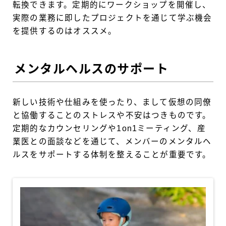
転換できます。定期的にワークショップを開催し、
実際の業務に即したプロジェクトを通じて学ぶ機会
を提供するのはオススメ。
メンタルヘルスのサポート
新しい技術や仕組みを使ったり、まして仮想の同僚
と協働することのストレスや不安はつきものです。
定期的なカウンセリングや1on1ミーティング、産
業医との面談などを通じて、メンバーのメンタルヘ
ルスをサポートする体制を整えることが重要です。