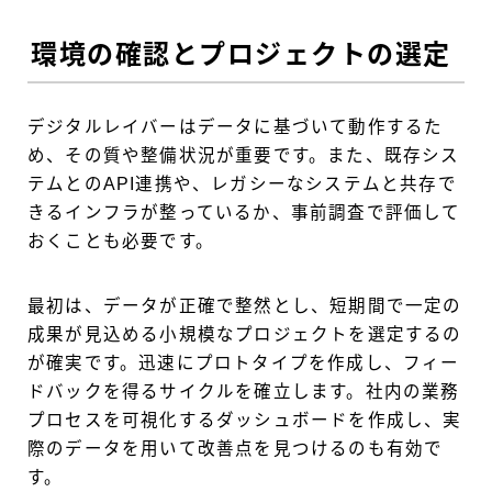
環境の確認とプロジェクトの選定
デジタルレイバーはデータに基づいて動作するた
め、その質や整備状況が重要です。また、既存シス
テムとのAPI連携や、レガシーなシステムと共存で
きるインフラが整っているか、事前調査で評価して
おくことも必要です。
最初は、データが正確で整然とし、短期間で一定の
成果が見込める小規模なプロジェクトを選定するの
が確実です。迅速にプロトタイプを作成し、フィー
ドバックを得るサイクルを確立します。社内の業務
プロセスを可視化するダッシュボードを作成し、実
際のデータを用いて改善点を見つけるのも有効で
す。