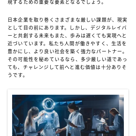
現するための重要な要素となるでしょう。
日本企業を取り巻くさまざまな厳しい課題が、現実
として目の前にあります。しかし、デジタルレイバ
ーと共創する未来もまた、歩みは遅くても実現へと
近づいています。私たち人間が働きやすく、生活を
豊かにし、より良い社会を築く強力なパートナー。
その可能性を秘めているなら、多少厳しい道であっ
ても、チャレンジして前へと進む価値は十分ありそ
うです。