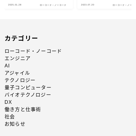
2025.01.28
2023.07.20
ローコード・ノーコード
ローコード・ノーコ
カテゴリー
ローコード・ノーコード
エンジニア
AI
アジャイル
テクノロジー
量子コンピューター
バイオテクノロジー
DX
働き方と仕事術
社会
お知らせ