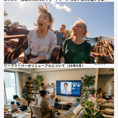
2026.06.08
お知らせ
リープリーパーのリニューアルについて（26年6月）