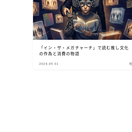
「イン・ザ・メガチャーチ」で読む推し文化
の作為と消費の物語
2026.05.01