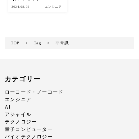
2024.08.09
エンジニア
TOP
>
Tag
>
非常識
カテゴリー
ローコード・ノーコード
エンジニア
AI
アジャイル
テクノロジー
量子コンピューター
バイオテクノロジー