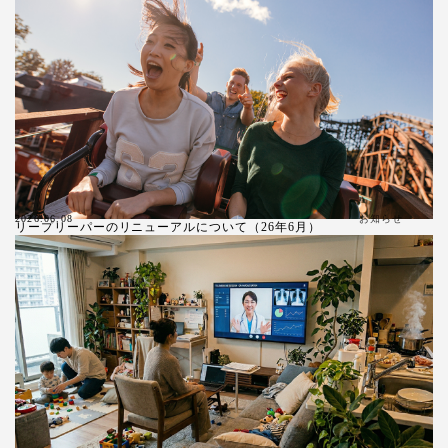
お知らせ
2026.06.08
リープリーパーのリニューアルについて（26年6月）