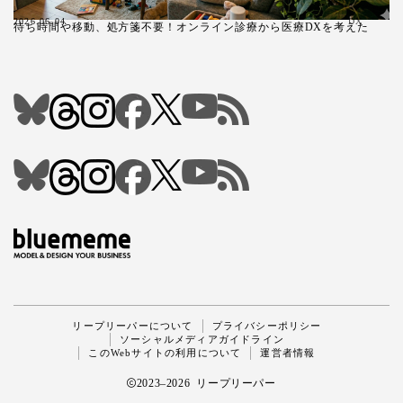
2026.06.04
DX
待ち時間や移動、処方箋不要！オンライン診療から医療DXを考えた
Follow Me
リープリーパーについて
プライバシーポリシー
ソーシャルメディアガイドライン
このWebサイトの利用について
運営者情報
2023–2026 リープリーパー