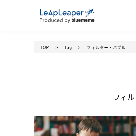
TOP
>
Tag
>
フィルター・バブル
フィル