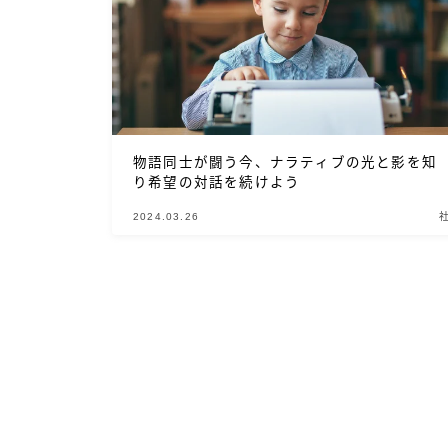
物語同士が闘う今、ナラティブの光と影を知
り希望の対話を続けよう
2024.03.26