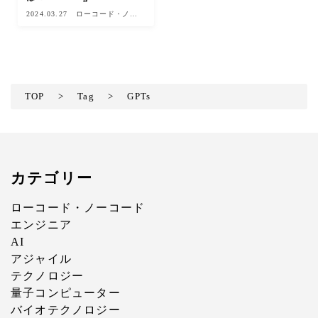
2024.03.27
ローコード・ノー
コード
TOP
>
Tag
>
GPTs
カテゴリー
ローコード・ノーコード
エンジニア
AI
アジャイル
テクノロジー
量子コンピューター
バイオテクノロジー