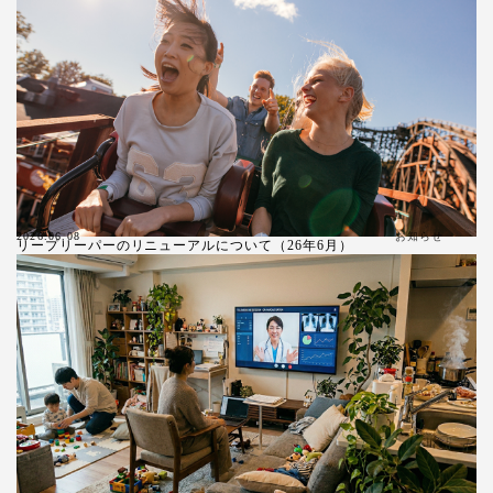
お知らせ
2026.06.08
リープリーパーのリニューアルについて（26年6月）