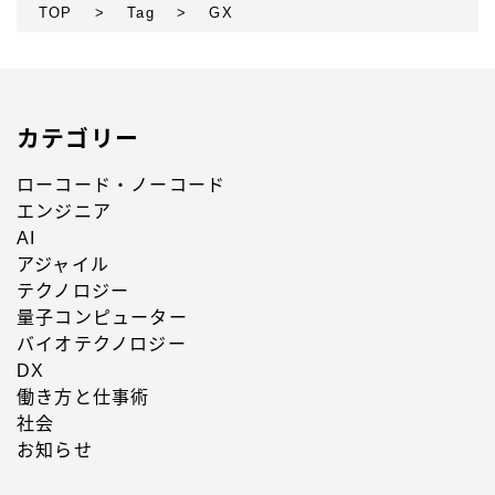
TOP
>
Tag
>
GX
カテゴリー
ローコード・ノーコード
エンジニア
AI
アジャイル
テクノロジー
量子コンピューター
バイオテクノロジー
DX
働き方と仕事術
社会
お知らせ