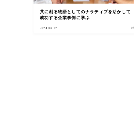
共に創る物語としてのナラティブを活かして
成功する企業事例に学ぶ
2024.03.12