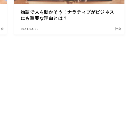
物語で人を動かそう！ナラティブがビジネス
にも重要な理由とは？
社会
2024.03.06
社会