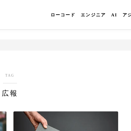
ローコード
エンジニア
AI
ア
TAG
広報