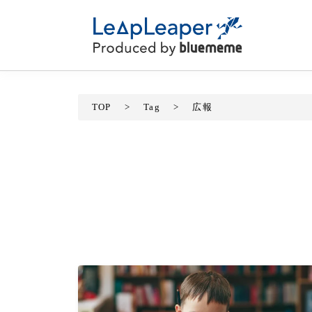
TOP
>
Tag
>
広報