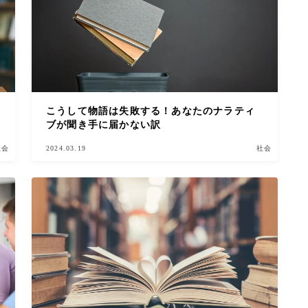
こうして物語は失敗する！あなたのナラティ
ブが聞き手に届かない訳
社会
2024.03.19
社会