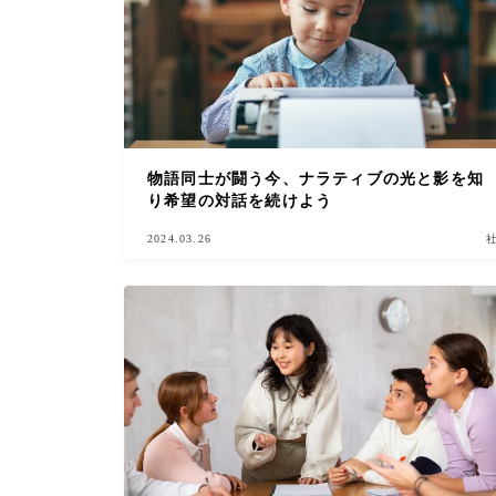
物語同士が闘う今、ナラティブの光と影を知
り希望の対話を続けよう
2024.03.26