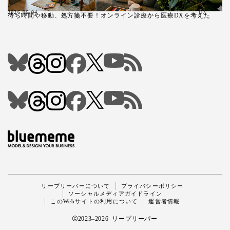
2026.06.04
DX
待ち時間や移動、処方箋不要！オンライン診療から医療DXを考えた
Follow Me
リープリーパーについて
プライバシーポリシー
ソーシャルメディアガイドライン
このWebサイトの利用について
運営者情報
2023–2026 リープリーパー