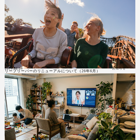
お知らせ
2026.06.08
リープリーパーのリニューアルについて（26年6月）