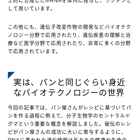
工的に合成したmRNAを体内に投与し、ワクチンと
して用いています。
この他にも、遺伝子改変作物の開発などバイオテク
ノロジー分野で応用されたり、遺伝疾患の理解と治
療など医学分野で応用されたり、非常に多くの分野
で応用されています。
実は、パンと同じぐらい身近
なバイオテクノロジーの世界
今回の記事では、パン屋さんがレシピに基づいてパ
ンを作る過程に例えて、分子生物学のセントラルド
グマという重要な概念を解説しました。秘伝のレシ
ピがパン屋さんの成功に大いに寄与するように、