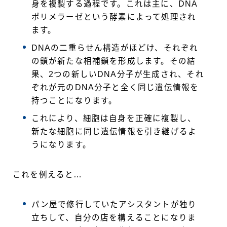
身を複製する過程です。これは主に、DNA
ポリメラーゼという酵素によって処理され
ます。
DNAの二重らせん構造がほどけ、それぞれ
の鎖が新たな相補鎖を形成します。その結
果、2つの新しいDNA分子が生成され、それ
ぞれが元のDNA分子と全く同じ遺伝情報を
持つことになります。
これにより、細胞は自身を正確に複製し、
新たな細胞に同じ遺伝情報を引き継げるよ
うになります。
これを例えると…
パン屋で修行していたアシスタントが独り
立ちして、自分の店を構えることになりま