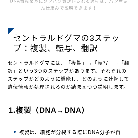
DNA情報を基にタンパク質が作られる過程は、パン屋さ
ん仕組みで説明できます！
セントラルドグマの3ステッ
プ：複製、転写、翻訳
セントラルドグマには、「複製」→「転写」→「翻
訳」という3つのステップがあります。それぞれの
ステップがどのように機能し、どのように連携して
遺伝情報が処理されるのか踏まえつつ説明します。
1.複製（DNA→DNA）
複製は、細胞が分裂する際にDNA分子が自