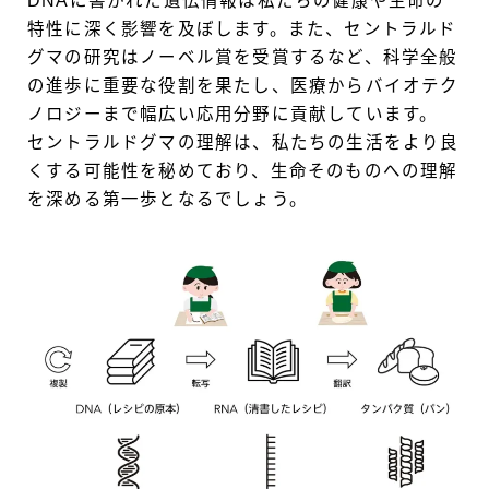
DNAに書かれた遺伝情報は私たちの健康や生命の
特性に深く影響を及ぼします。また、セントラルド
グマの研究はノーベル賞を受賞するなど、科学全般
の進歩に重要な役割を果たし、医療からバイオテク
ノロジーまで幅広い応用分野に貢献しています。
セントラルドグマの理解は、私たちの生活をより良
くする可能性を秘めており、生命そのものへの理解
を深める第一歩となるでしょう。