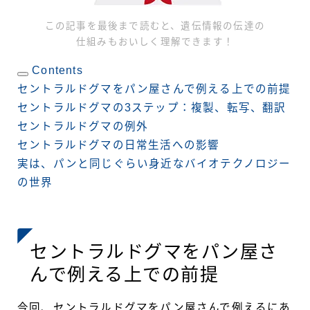
この記事を最後まで読むと、遺伝情報の伝達の
仕組みもおいしく理解できます！
Contents
セントラルドグマをパン屋さんで例える上での前提
セントラルドグマの3ステップ：複製、転写、翻訳
セントラルドグマの例外
セントラルドグマの日常生活への影響
実は、パンと同じぐらい身近なバイオテクノロジー
の世界
セントラルドグマをパン屋さ
んで例える上での前提
今回、セントラルドグマをパン屋さんで例えるにあ