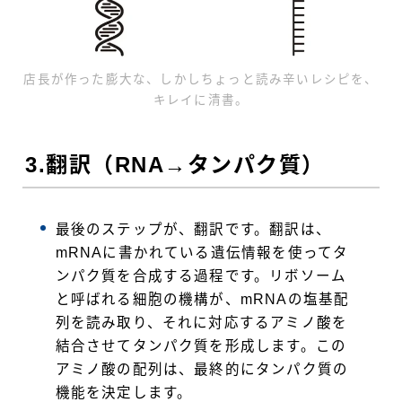
店長が作った膨大な、しかしちょっと読み辛いレシピを、
キレイに清書。
3.翻訳（RNA→タンパク質）
最後のステップが、翻訳です。翻訳は、
mRNAに書かれている遺伝情報を使ってタ
ンパク質を合成する過程です。リボソーム
と呼ばれる細胞の機構が、mRNAの塩基配
列を読み取り、それに対応するアミノ酸を
結合させてタンパク質を形成します。この
アミノ酸の配列は、最終的にタンパク質の
機能を決定します。