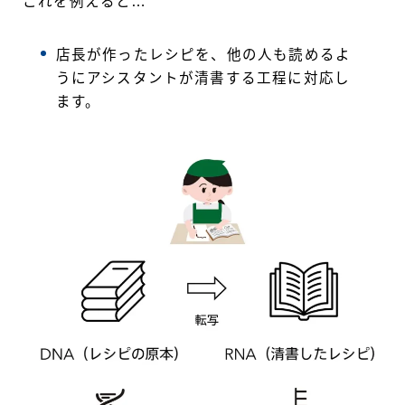
これを例えると…
店長が作ったレシピを、他の人も読めるよ
うにアシスタントが清書する工程に対応し
ます。