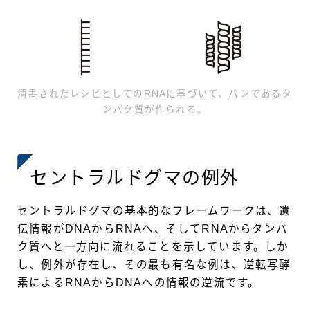
清書されたレシピとしてのRNAに基づいて、パンであるタ
ンパク質が作られる。
セントラルドグマの例外
セントラルドグマの基本的なフレームワークは、遺
伝情報がDNAからRNAへ、そしてRNAからタンパ
ク質へと一方向に流れることを示しています。しか
し、例外が存在し、その最も有名な例は、逆転写酵
素によるRNAからDNAへの情報の逆流です。