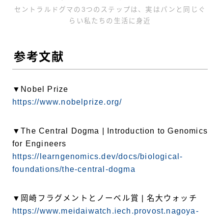
セントラルドグマの3つのステップは、実はパンと同じぐ
らい私たちの生活に身近
参考文献
▼Nobel Prize
https://www.nobelprize.org/
▼The Central Dogma | Introduction to Genomics
for Engineers
https://learngenomics.dev/docs/biological-
foundations/the-central-dogma
▼岡崎フラグメントとノーベル賞 | 名大ウォッチ
https://www.meidaiwatch.iech.provost.nagoya-