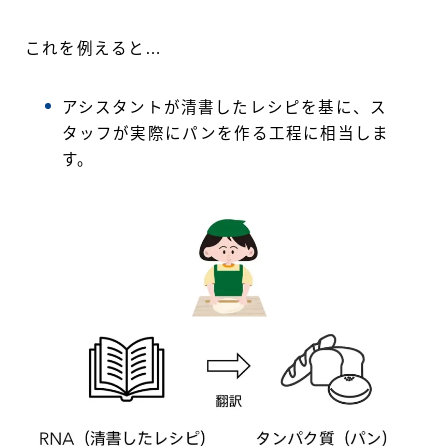
これを例えると…
アシスタントが清書したレシピを基に、ス
タッフが実際にパンを作る工程に相当しま
す。