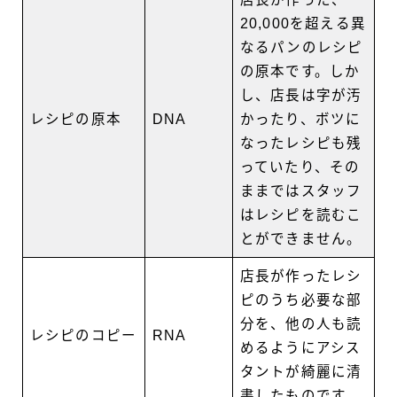
20,000を超える異
なるパンのレシピ
の原本です。しか
し、店長は字が汚
レシピの原本
DNA
かったり、ボツに
なったレシピも残
っていたり、その
ままではスタッフ
はレシピを読むこ
とができません。
店長が作ったレシ
ピのうち必要な部
分を、他の人も読
レシピのコピー
RNA
めるようにアシス
タントが綺麗に清
書したものです。