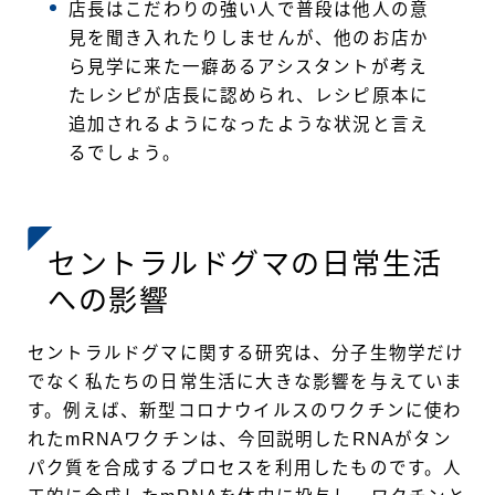
店長はこだわりの強い人で普段は他人の意
見を聞き入れたりしませんが、他のお店か
ら見学に来た一癖あるアシスタントが考え
たレシピが店長に認められ、レシピ原本に
追加されるようになったような状況と言え
るでしょう。
セントラルドグマの日常生活
への影響
セントラルドグマに関する研究は、分子生物学だけ
でなく私たちの日常生活に大きな影響を与えていま
す。例えば、新型コロナウイルスのワクチンに使わ
れたmRNAワクチンは、今回説明したRNAがタン
パク質を合成するプロセスを利用したものです。人