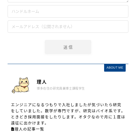
ABOUT ME
理人
博多在住の研究員兼博士課程学生
エンジニアになるつもりで入社しましたが気づいたら研究
をしていました。数学が専門ですが、研究はバイオ系です。
ときどき採用面接をしたりします。オタクなので月に１度は
遠征に出かけます。
理人の記事一覧