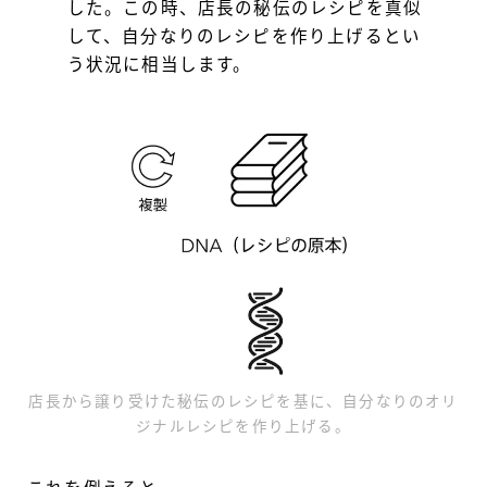
した。この時、店長の秘伝のレシピを真似
して、自分なりのレシピを作り上げるとい
う状況に相当します。
店長から譲り受けた秘伝のレシピを基に、自分なりのオリ
ジナルレシピを作り上げる。