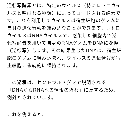
逆転写酵素とは、特定のウイルス（特にレトロウイ
ルスと呼ばれる種類）によってコードされる酵素で
す。これを利用してウイルスは宿主細胞のゲノムに
自身の遺伝情報を組み込むことができます。レトロ
ウイルスはRNAウイルスで、感染した細胞内で逆
転写酵素を用いて自身のRNAゲノムをDNAに変換
（逆転写）します。その結果生じたDNAは、宿主細
胞のゲノムに組み込まれ、ウイルスの遺伝情報が宿
主細胞に永続的に保持されます。
この過程は、セントラルドグマで説明される
「DNAからRNAへの情報の流れ」に反するため、
例外とされています。
これを例えると、