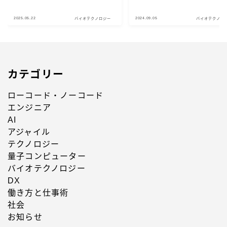
2025.05.22
2024.09.05
バイオテクノロジー
バイオテクノロ
カテゴリー
ローコード・ノーコード
エンジニア
AI
アジャイル
テクノロジー
量子コンピューター
バイオテクノロジー
DX
働き方と仕事術
社会
お知らせ