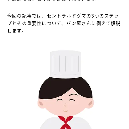
今回の記事では、セントラルドグマの3つのステッ
プとその重要性について、パン屋さんに例えて解説
します。