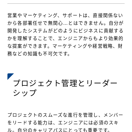
営業やマーケティング、サポートは、直接関係ない
から各部署任せで無関心…とはできません。自分が
開発したシステムがどのようにビジネスに貢献する
かを理解することで、エンジニアからもより効果的
な提案ができます。マーケティングや経営戦略、財
務などの知識も不可欠です。
プロジェクト管理とリーダー
シップ
プロジェクトのスムーズな進行を管理し、メンバー
をリードする能力は、エンジニアには必須のスキ
ル。自分のキャリアパスにとっても重要です。