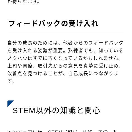
が得られます。
フィードバックの受け入れ
自分の成長のためには、他者からのフィードバック
を受け入れる姿勢が重要。熟練者でも、知っている
ノウハウはすでに古くなっているかもしれません。
上司や同僚、取引先からの意見を真摯に受け止め、
改善点を見つけることが、自己成長につながりま
す。
STEM以外の知識と関心