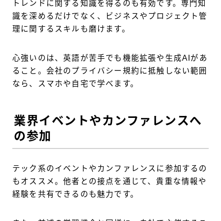
トレンドに関する知識を得るのも有効です。専門知
識を深めるだけでなく、ビジネスやプロジェクト管
理に関するスキルも磨けます。
心強いのは、英語が苦手でも機能拡張や生成AIがあ
ること。会社のプライバシー規約に抵触しない範囲
なら、スマホや自宅で学べます。
業界イベントやカンファレンスへ
の参加
テック系のイベントやカンファレンスに参加するの
もオススメ。他者との接点を通じて、貴重な情報や
経験を共有できるのも魅力です。