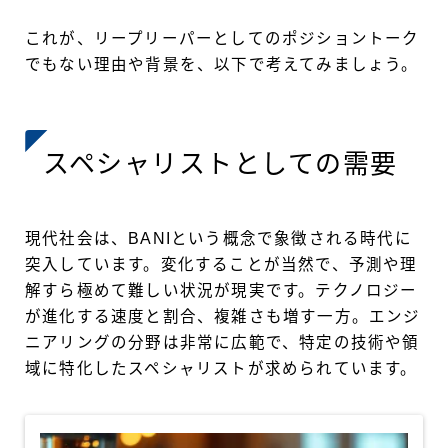
これが、リープリーパーとしてのポジショントーク
でもない理由や背景を、以下で考えてみましょう。
スペシャリストとしての需要
現代社会は、BANIという概念で象徴される時代に
突入しています。変化することが当然で、予測や理
解すら極めて難しい状況が現実です。テクノロジー
が進化する速度と割合、複雑さも増す一方。エンジ
ニアリングの分野は非常に広範で、特定の技術や領
域に特化したスペシャリストが求められています。