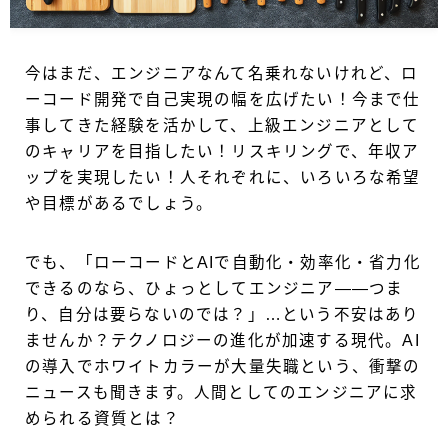
今はまだ、エンジニアなんて名乗れないけれど、ロ
ーコード開発で自己実現の幅を広げたい！今まで仕
事してきた経験を活かして、上級エンジニアとして
のキャリアを目指したい！リスキリングで、年収ア
ップを実現したい！人それぞれに、いろいろな希望
や目標があるでしょう。
でも、「ローコードとAIで自動化・効率化・省力化
できるのなら、ひょっとしてエンジニア——つま
り、自分は要らないのでは？」…という不安はあり
ませんか？テクノロジーの進化が加速する現代。AI
の導入でホワイトカラーが大量失職という、衝撃の
ニュースも聞きます。人間としてのエンジニアに求
められる資質とは？