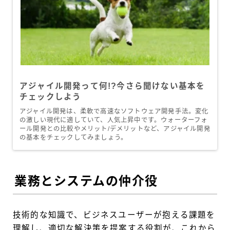
アジャイル開発って何!?今さら聞けない基本を
チェックしよう
アジャイル開発は、柔軟で高速なソフトウェア開発手法。変化
の激しい現代に適していて、人気上昇中です。ウォーターフォ
ール開発との比較やメリット/デメリットなど、アジャイル開発
の基本をチェックしてみましょう。
業務とシステムの仲介役
技術的な知識で、ビジネスユーザーが抱える課題を
理解し、適切な解決策を提案する役割が、これから