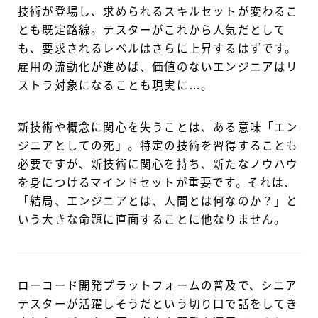
技術が登場し、求められるスキルセットが変わるこ
とも既定路線。テスターがこれから人気だとして
も、要求されるレベルはさらに上昇するはずです。
雇用の流動化が進めば、価値のないエンジニアはリ
ストラ対象になることも現実に…。
新技術や概念に関心を失うことは、ある意味「エン
ジニアとしての死」。特定の技術を習得することも
必要ですが、新技術に関心を持ち、新たなノウハウ
を身につけるマインドセットが重要です。それは、
「結局、エンジニアとは、人間とは何なのか？」と
いう大きな命題に直面することに他なりません。
ローコード開発プラットフォームの普及で、シニア
テスターが活躍しそうだという切り口で話をしてき