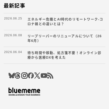
最新記事
2026.06.25
エネルギー危機とAI時代のリモートワーク-コ
ロナ禍との違いとは？
2026.06.08
リープリーパーのリニューアルについて（26
年6月）
2026.06.04
待ち時間や移動、処方箋不要！オンライン診
療から医療DXを考えた