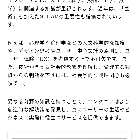
エンジニアには、STEM（科学、技術、工学、数
学）に関連する知識が重視されます。近年は、「芸
術」を加えたSTEAMの重要性も指摘されていま
す。
例えば、心理学や倫理学などの人文科学的な知識
や、デザイン思考やユーザー中心設計の原則は、ユ
ーザー体験（UX）を考慮する上で不可欠です。ま
た、技術が与える社会的影響を理解し、倫理的な観
点からの判断を下すには、社会学的な興味関心も必
須です。
異なる分野の知識を持つことで、エンジニアはより
創造的な解決策を発見し、真にユーザーの生活やビ
ジネスに実際に役立つサービスを提供できます。