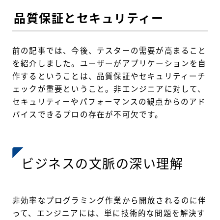
品質保証とセキュリティー
前の記事では、今後、テスターの需要が高まること
を紹介しました。ユーザーがアプリケーションを自
作するということは、品質保証やセキュリティーチ
ェックが重要ということ。非エンジニアに対して、
セキュリティーやパフォーマンスの観点からのアド
バイスできるプロの存在が不可欠です。
ビジネスの文脈の深い理解
非効率なプログラミング作業から開放されるのに伴
って、エンジニアには、単に技術的な問題を解決す