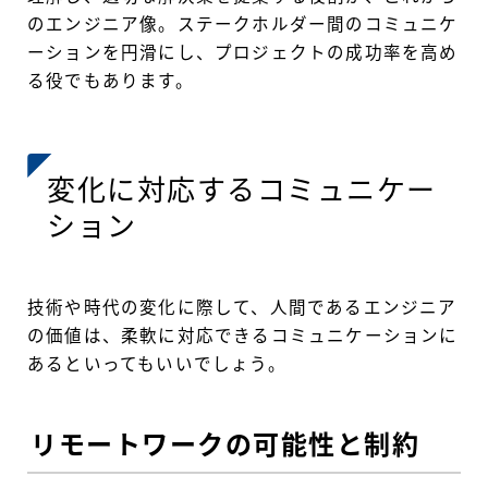
のエンジニア像。ステークホルダー間のコミュニケ
ーションを円滑にし、プロジェクトの成功率を高め
る役でもあります。
変化に対応するコミュニケー
ション
技術や時代の変化に際して、人間であるエンジニア
の価値は、柔軟に対応できるコミュニケーションに
あるといってもいいでしょう。
リモートワークの可能性と制約