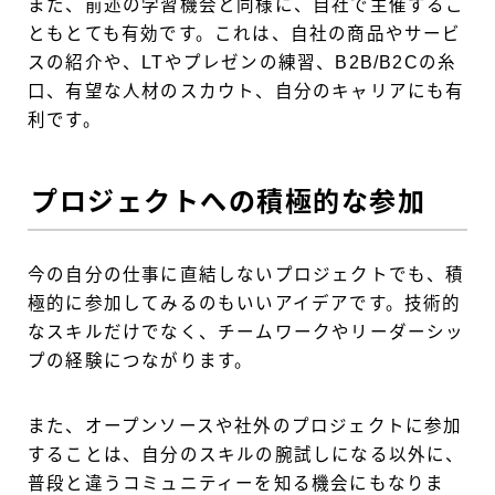
また、前述の学習機会と同様に、自社で主催するこ
ともとても有効です。これは、自社の商品やサービ
スの紹介や、LTやプレゼンの練習、B2B/B2Cの糸
口、有望な人材のスカウト、自分のキャリアにも有
利です。
プロジェクトへの積極的な参加
今の自分の仕事に直結しないプロジェクトでも、積
極的に参加してみるのもいいアイデアです。技術的
なスキルだけでなく、チームワークやリーダーシッ
プの経験につながります。
また、オープンソースや社外のプロジェクトに参加
することは、自分のスキルの腕試しになる以外に、
普段と違うコミュニティーを知る機会にもなりま