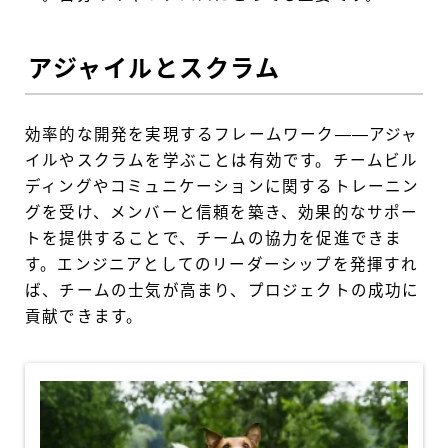
アジャイルとスクラム
効率的な開発を実現するフレームワーク——アジャ
イルやスクラムを学ぶことは有効です。チームビル
ディングやコミュニケーションに関するトレーニン
グを受け、メンバーと信頼を築き、効果的なサポー
トを提供することで、チームの協力を促進できま
す。エンジニアとしてのリーダーシップを発揮すれ
ば、チームの士気が高まり、プロジェクトの成功に
貢献できます。