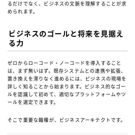
るだけでなく、ビジネスの文脈を理解することが求
められます。
ビジネスのゴールと将来を見据え
る力
ゼロからローコード・ノーコードを導入すること
は、まず無いはず。既存システムとの連携や拡張、
置き換えを滞りなく進めるには、ビジネスの現場を
詳しく知ることから始まります。ビジネス的なゴー
ルを認識して初めて、適切なプラットフォームやツ
ールを選定できます。
そこで重要な職種が、ビジネスアーキテクトです。