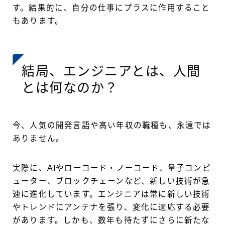
す。結果的に、自分の仕事にプラスに作用すること
もあります。
結局、エンジニアとは、人間
とは何なのか？
今、人気の開発言語や高い年収の職種も、永遠では
ありません。
実際に、AIやローコード・ノーコード、量子コンピ
ューター、ブロックチェーンなど、新しい技術が急
速に進化しています。エンジニアは常に新しい技術
やトレンドにアンテナを張り、変化に適応する必要
があります。しかも、数年も待たずにさらに新たな