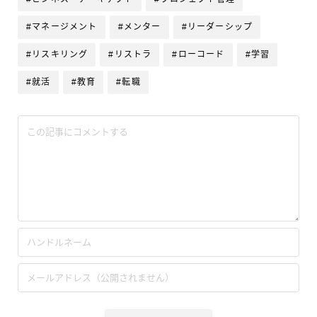
#マネージメント
#メンター
#リーダーシップ
#リスキリング
#リストラ
#ローコード
#学習
#就活
#教育
#転職