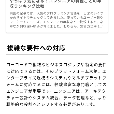
やっぱり気になる！エンジニアの職種ごとの年
収ランキング比較
前回の記事では、人気のプログラミング言語を、日米のいくつ
かのサイトでチェックしてみました。使っているユーザー数や
マーケットのニーズ、エンジニアの年収などで比較すると、な
かなか興味深い様子が伺えました。もちろん、集計方法が […]
複雑な要件への対応
ローコードで複雑なビジネスロジックや特定の要件
に対応できるかは、そのプラットフォーム次第。エ
ンタープライズ規模のシステムやマルチプラットフ
ォームに対応するには、経験豊富な専門職としての
エンジニアが重要です。エンジニアは、アーキテク
チャー設計やシステム統合、データ管理など、より
戦略的な役割へとシフトする必要があります。