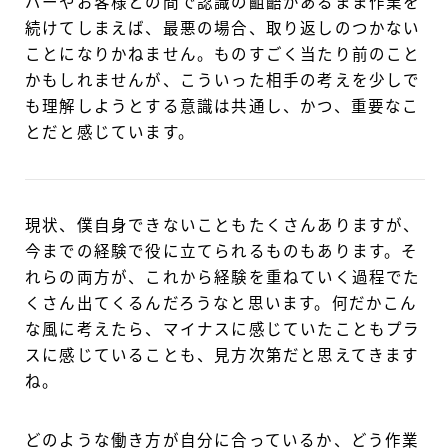
バーやお客様との間で認識の齟齬があるまま作業を
続けてしまえば、最悪の場合、取り返しのつかない
ことになりかねません。ものすごく当たり前のこと
かもしれませんが、こういった相手の考えを少しで
も理解しようとする意識は共通し、かつ、重要なこ
とだと感じています。
現状、僕自身できないこともたくさんありますが、
今までの経験で役に立てられるものもあります。そ
れらの両方が、これから経験を重ねていく過程でた
くさん出てくるんだろうなと思います。何だかこん
な風に考えたら、マイナスに感じていたこともプラ
スに感じていることも、見方次第だと思えてきます
ね。
どのような働き方が自分に合っているか、どう作業