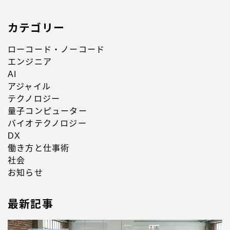
カテゴリー
ローコード・ノーコード
エンジニア
AI
アジャイル
テクノロジー
量子コンピューター
バイオテクノロジー
DX
働き方と仕事術
社会
お知らせ
最新記事