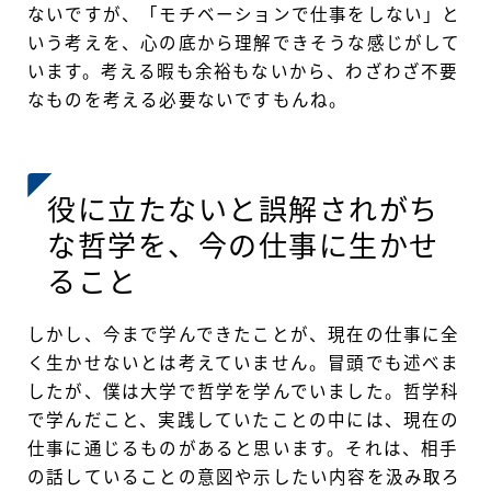
ないですが、「モチベーションで仕事をしない」と
いう考えを、心の底から理解できそうな感じがして
います。考える暇も余裕もないから、わざわざ不要
なものを考える必要ないですもんね。
役に立たないと誤解されがち
な哲学を、今の仕事に生かせ
ること
しかし、今まで学んできたことが、現在の仕事に全
く生かせないとは考えていません。冒頭でも述べま
したが、僕は大学で哲学を学んでいました。哲学科
で学んだこと、実践していたことの中には、現在の
仕事に通じるものがあると思います。それは、相手
の話していることの意図や示したい内容を汲み取ろ