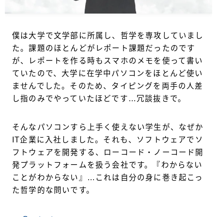
僕は大学で文学部に所属し、哲学を専攻していまし
た。課題のほとんどがレポート課題だったのです
が、レポートを作る時もスマホのメモを使って書い
ていたので、大学に在学中パソコンをほとんど使い
ませんでした。そのため、タイピングを両手の人差
し指のみでやっていたほどです…冗談抜きで。
そんなパソコンすら上手く使えない学生が、なぜか
IT企業に入社しました。それも、ソフトウェアでソ
フトウェアを開発する、ローコード・ノーコード開
発プラットフォームを扱う会社です。『わからない
ことがわからない』…これは自分の身に巻き起こっ
た哲学的な問いです。