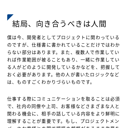
結局、向き合うべきは人間
僕は今、開発者としてプロジェクトに関わっている
のですが、仕様書に書かれていることだけではわか
らない部分はあります。また、複数人で作業してい
れば作業範囲が被ることもあり、一緒に作業してい
る人がどのように開発しているかなどを、把握して
おく必要があります。他の人が書いたロジックなど
は、ものすごくわかりづらいものです。
仕事する際にコミュニケーションを取ることは必須
で、社内の同僚や上司、お客様などさまざまな人と
関わる機会に、相手の話している内容をより鮮明に
理解することが重要です。もし、プロジェクトメン