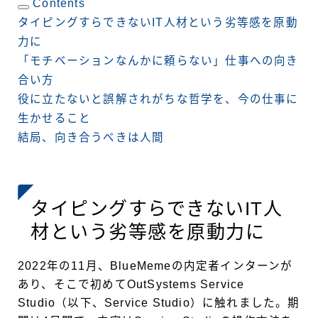
Contents
タイピングすらできないIT人材という劣等感を原動
力に
「モチベーションなんかに頼らない」仕事への向き
合い方
役に立たないと誤解されがちな哲学を、今の仕事に
生かせること
結局、向き合うべきは人間
タイピングすらできないIT人
材という劣等感を原動力に
2022年の11月、BlueMemeの内定者インターンが
あり、そこで初めてOutSystems Service
Studio（以下、Service Studio）に触れました。期