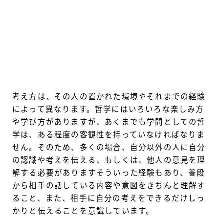
考え方は、その人の置かれた環境やそれまでの経験
によって異なります。哲学にはいろいろな楽しみ方
や学び方がありますが、あくまでも学問としての哲
学は、ある程度の客観性を持っていなければなりま
せん。そのため、多くの場合、自分以外の人に自分
の認識や考えを伝える、もしくは、他人の意見を理
解する必要がありますそういった経験もあり、普段
から相手の話している内容や意図をきちんと理解す
ること、また、相手に自分の考えをできるだけしっ
かりと伝えることを意識しています。