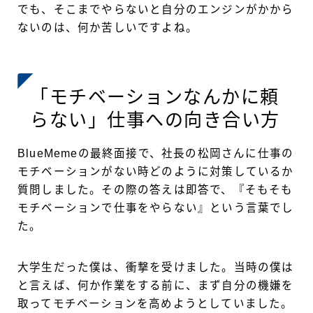
でも、そこまでやらないと自分のエンジンがかから
ないのは、何か苦しいですよね。
「モチベーションなんかに頼
らない」仕事への向き合い方
BlueMemeの最終面接で、社長の松岡さんに仕事の
モチベーションがない時どのように対策しているか
質問しました。その際の答えは即答で、『そもそも
モチベーションで仕事をやらない』という言葉でし
た。
大学生だった僕は、衝撃を受けました。当時の僕は
と言えば、何か作業をする前に、まず自分の機嫌を
取ってモチベーションを高めようとしていました。