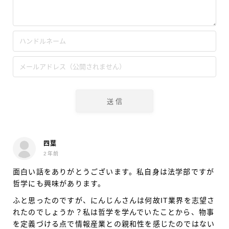
四葉
2年前
面白い話をありがとうございます。私自身は法学部ですが
哲学にも興味があります。
ふと思ったのですが、にんじんさんは何故IT業界を志望さ
れたのでしょうか？私は哲学を学んでいたことから、物事
を定義づける点で情報産業との親和性を感じたのではない