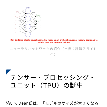
ニューラルネットワークの紹介（出典：講演スライド
P4）
テンサー・プロセッシング・
ユニット（TPU）の誕生
続いてDean氏は、「モデルのサイズが大きくなる