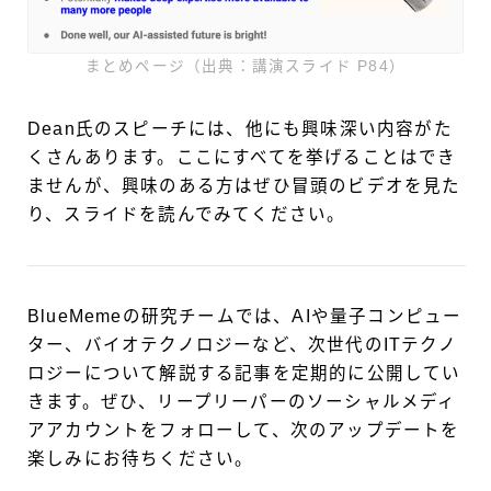
まとめページ（出典：講演スライド P84）
Dean氏のスピーチには、他にも興味深い内容がた
くさんあります。ここにすべてを挙げることはでき
ませんが、興味のある方はぜひ冒頭のビデオを見た
り、スライドを読んでみてください。
BlueMemeの研究チームでは、AIや量子コンピュー
ター、バイオテクノロジーなど、次世代のITテクノ
ロジーについて解説する記事を定期的に公開してい
きます。ぜひ、リープリーパーのソーシャルメディ
アアカウントをフォローして、次のアップデートを
楽しみにお待ちください。