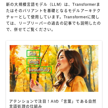
新の大規模言語モデル（LLM）は、Transformerま
たはそのバリアントを基礎となるモデルアーキテク
チャーとして使用しています。Transformerに関し
ては、リープリーパーの過去の記事でも説明したの
で、併せてご覧ください。
アテンションで注目！AIの「言葉」である自然
言語処理の仕組み