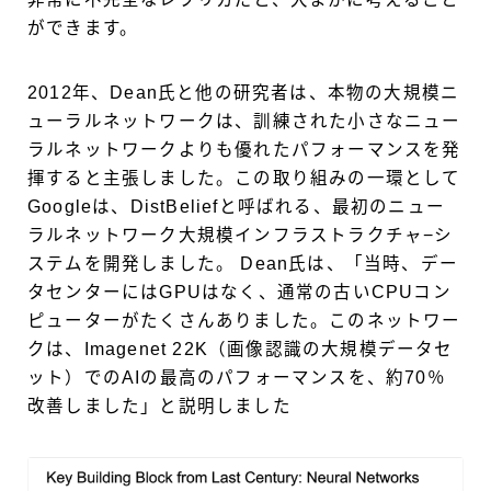
ができます。
2012年、Dean氏と他の研究者は、本物の大規模ニ
ューラルネットワークは、訓練された小さなニュー
ラルネットワークよりも優れたパフォーマンスを発
揮すると主張しました。この取り組みの一環として
Googleは、DistBeliefと呼ばれる、最初のニュー
ラルネットワーク大規模インフラストラクチャ−シ
ステムを開発しました。 Dean氏は、「当時、デー
タセンターにはGPUはなく、通常の古いCPUコン
ピューターがたくさんありました。このネットワー
クは、Imagenet 22K（画像認識の大規模データセ
ット）でのAIの最高のパフォーマンスを、約70％
改善しました」と説明しました