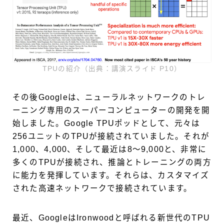
TPUの紹介（出典：講演スライド P10）
その後Googleは、ニューラルネットワークのトレ
ーニング専用のスーパーコンピューターの開発を開
始しました。Google TPUポッドとして、元々は
256ユニットのTPUが接続されていました。それが
1,000、4,000、そして最近は8〜9,000と、非常に
多くのTPUが接続され、推論とトレーニングの両方
に能力を発揮しています。それらは、カスタマイズ
された高速ネットワークで接続されています。
最近、GoogleはIronwoodと呼ばれる新世代のTPU