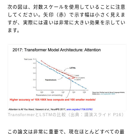
次の図は、対数スケールを使用していることに注意
してください。矢印（赤）で示す幅は小さく見えま
すが、実際には違いは非常に大きい効果を示してい
ます。
TransformerとLSTMの比較（出典：講演スライド P16）
この論文は非常に重要で、現在ほとんどすべての最