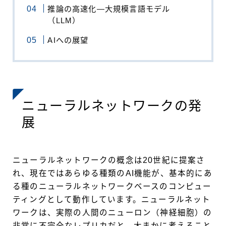
推論の高速化―大規模言語モデル
（LLM）
AIへの展望
ニューラルネットワークの発
展
ニューラルネットワークの概念は20世紀に提案さ
れ、現在ではあらゆる種類のAI機能が、基本的にあ
る種のニューラルネットワークベースのコンピュー
ティングとして動作しています。ニューラルネット
ワークは、実際の人間のニューロン（神経細胞）の
非常に不完全なレプリカだと、大まかに考えること