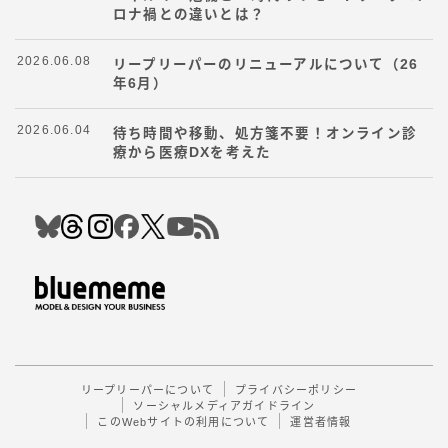
ロナ禍との違いとは？
2026.06.08
リープリーパーのリニューアルについて（26
年6月）
2026.06.04
待ち時間や移動、処方箋不要！オンライン診
療から医療DXを考えた
Follow Me
リープリーパーについて
プライバシーポリシー
ソーシャルメディアガイドライン
このWebサイトの利用について
運営者情報