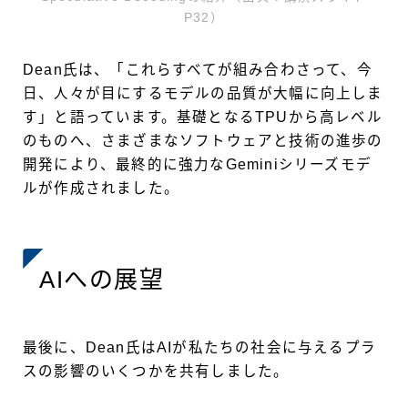
P32）
Dean氏は、「これらすべてが組み合わさって、今
日、人々が目にするモデルの品質が大幅に向上しま
す」と語っています。基礎となるTPUから高レベル
のものへ、さまざまなソフトウェアと技術の進歩の
開発により、最終的に強力なGeminiシリーズモデ
ルが作成されました。
AIへの展望
最後に、Dean氏はAIが私たちの社会に与えるプラ
スの影響のいくつかを共有しました。