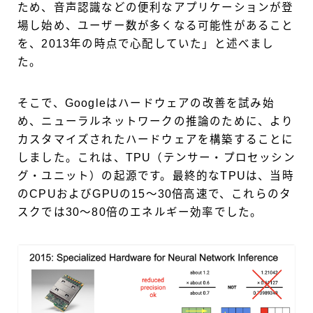
ため、音声認識などの便利なアプリケーションが登
場し始め、ユーザー数が多くなる可能性があること
を、2013年の時点で心配していた」と述べまし
た。
そこで、Googleはハードウェアの改善を試み始
め、ニューラルネットワークの推論のために、より
カスタマイズされたハードウェアを構築することに
しました。これは、TPU（テンサー・プロセッシン
グ・ユニット）の起源です。最終的なTPUは、当時
のCPUおよびGPUの15〜30倍高速で、これらのタ
スクでは30〜80倍のエネルギー効率でした。