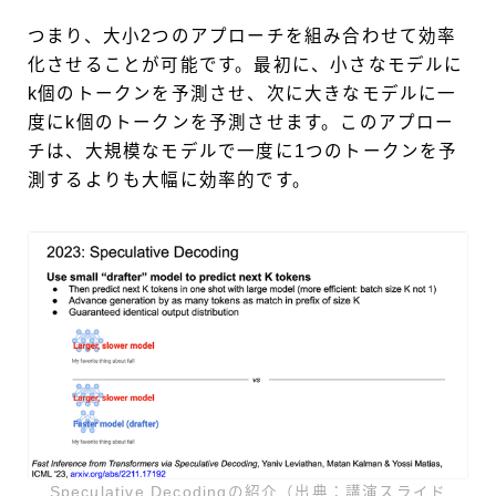
つまり、大小2つのアプローチを組み合わせて効率
化させることが可能です。最初に、小さなモデルに
k個のトークンを予測させ、次に大きなモデルに一
度にk個のトークンを予測させます。このアプロー
チは、大規模なモデルで一度に1つのトークンを予
測するよりも大幅に効率的です。
Speculative Decodingの紹介（出典：講演スライド