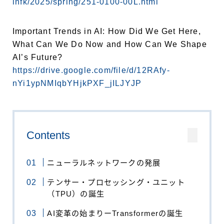
infk/2025/spring/251-0100-00L.html
Important Trends in AI: How Did We Get Here,
What Can We Do Now and How Can We Shape
AI’s Future?
https://drive.google.com/file/d/12RAfy-
nYi1ypNMIqbYHjkPXF_jILJYJP
Contents
ニューラルネットワークの発展
テンサー・プロセッシング・ユニット
（TPU）の誕生
AI変革の始まりーTransformerの誕生