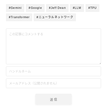
#Gemini
#Google
#Jeff Dean
#LLM
#TPU
#Transformer
#ニューラルネットワーク