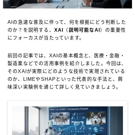
AIの急速な普及に伴って、何を根拠にどう判断した
のか？を説明する、
XAI
（
説明可能なAI
）の重要性
にフォーカスが当たっています。
前回の記事では、XAIの基本概念と、医療・金融・
製造業などでの活用事例を紹介しました。今回は、
そのXAIが実際にどのような技術で実現されている
のか、LIMEやSHAPといった代表的な手法と、興
味深い実験例を通じて詳しく見ていきましょう。