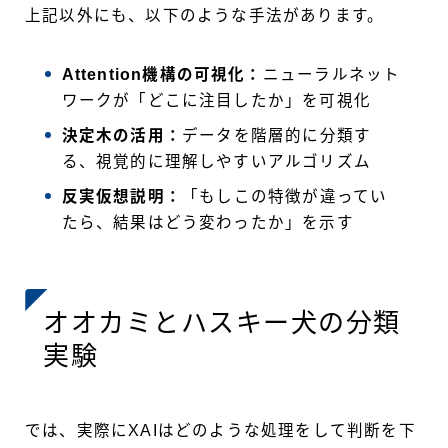
上記以外にも、以下のような手法があります。
Attention機構の可視化：
ニューラルネット
ワークが「どこに注目したか」を可視化
決定木の活用：
データを階層的に分類す
る、視覚的に理解しやすいアルゴリズム
反実仮想説明：
「もしこの特徴が違ってい
たら、結果はどう変わったか」を示す
オオカミとハスキー犬の分類
実験
では、実際にXAIはどのような処理をして判断を下