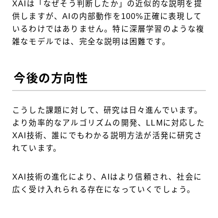
XAIは「なぜそう判断したか」の近似的な説明を提
供しますが、AIの内部動作を100%正確に表現して
いるわけではありません。特に深層学習のような複
雑なモデルでは、完全な説明は困難です。
今後の方向性
こうした課題に対して、研究は日々進んでいます。
より効率的なアルゴリズムの開発、LLMに対応した
XAI技術、誰にでもわかる説明方法が活発に研究さ
れています。
XAI技術の進化により、AIはより信頼され、社会に
広く受け入れられる存在になっていくでしょう。