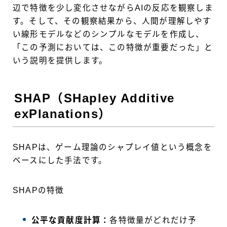
辺で特徴を少し変化させながらAIの反応を観察しま
す。そして、その観察結果から、人間が理解しやす
い線形モデルなどのシンプルなモデルを作成し、
「この予測においては、この特徴が重要だった」と
いう説明を提供します。
SHAP（SHapley Additive
exPlanations）
SHAPは、ゲーム理論のシャプレイ値という概念を
ベースにした手法です。
SHAPの特徴
公平な貢献度計算：
各特徴量がどれだけ予