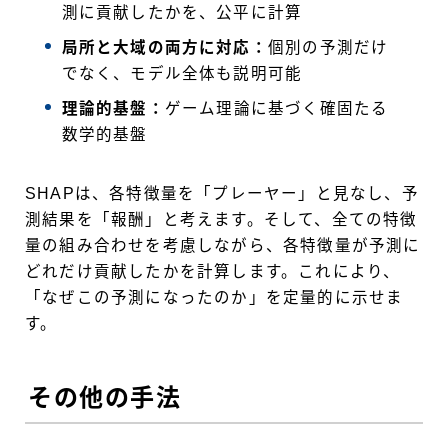
測に貢献したかを、公平に計算
局所と大域の両方に対応：
個別の予測だけ
でなく、モデル全体も説明可能
理論的基盤：
ゲーム理論に基づく確固たる
数学的基盤
SHAPは、各特徴量を「プレーヤー」と見なし、予
測結果を「報酬」と考えます。そして、全ての特徴
量の組み合わせを考慮しながら、各特徴量が予測に
どれだけ貢献したかを計算します。これにより、
「なぜこの予測になったのか」を定量的に示せま
す。
その他の手法