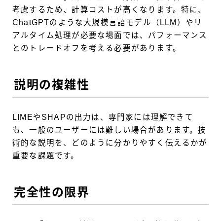
考慮するため、計算コストが高くなります。特に、
ChatGPTのような大規模言語モデル（LLM）やリ
アルタイム処理が必要な場面では、パフォーマンス
とのトレードオフを考える必要があります。
説明の複雑性
LIMEやSHAPの出力は、専門家には理解できて
も、一般のユーザーには難しい場合があります。技
術的な説明を、どのように分かりやすく伝えるかが
重要な課題です。
完全性の限界