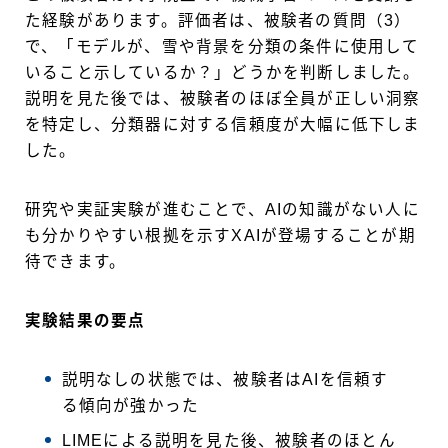
た経験があります。評価者は、被験者の質問（3）
で、「モデルが、雪や背景を分類の条件に使用して
いること示しているか？」どうかを判断しました。
説明を見た後では、被験者のほぼ全員が正しい洞察
を特定し、分類器に対する信頼度が大幅に低下しま
した。
研究や実証実験が進むことで、AIの知識がない人に
も分かりやすい根拠を示すXAIが登場することが期
待できます。
実験結果の要点
説明なしの状態では、被験者はAIを信頼す
る傾向が強かった
LIMEによる説明を見た後、被験者のほとん