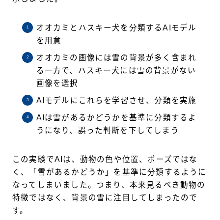
オオカミとハスキー犬を分類するAIモデル
を用意
オオカミの画像には雪の背景が多く含まれ
る一方で、ハスキー犬には雪の背景がない
画像を選択
AIモデルにこれらを学習させ、分類を実施
AIは雪があるかどうかを基準に分類するよ
うになり、誤った判断を下してしまう
この実験でAIは、動物の色や位置、ポーズではな
く、「雪があるかどうか」を基準に分類するように
なってしまいました。つまり、本来見るべき動物の
特徴ではなく、背景の雪に注目してしまったので
す。