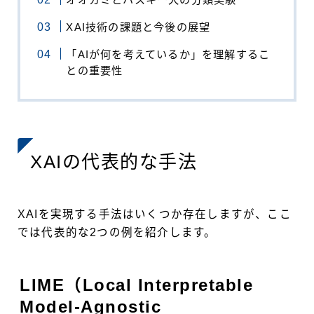
XAI技術の課題と今後の展望
「AIが何を考えているか」を理解するこ
との重要性
XAIの代表的な手法
XAIを実現する手法はいくつか存在しますが、ここ
では代表的な2つの例を紹介します。
LIME（Local Interpretable
Model-Agnostic