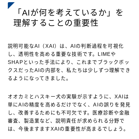
「AIが何を考えているか」を
理解することの重要性
説明可能なAI（XAI）は、AIの判断過程を可視化
し、透明性を高める重要な技術です。LIMEや
SHAPといった手法により、これまでブラックボッ
クスだったAIの内部を、私たちは少しずつ理解でき
るようになってきました。
オオカミとハスキー犬の実験が示すように、XAIは
単にAIの精度を高めるだけでなく、AIの誤りを発見
し、改善するためにも不可欠です。医療診断や金融
審査、製造業など、説明責任が求められる分野で
は、今後ますますXAIの重要性が高まるでしょう。