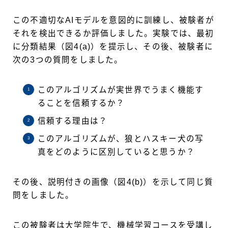
この不適切なAIモデルを意図的に訓練し、被験者が
それを検出できるか評価しました。実験では、最初
に分類結果（図4(a)）を提示し、その後、被験者に
次の3つの質問をしました。
このアルゴリズムが実世界でうまく機能す
ることを信頼するか？
信頼する理由は？
このアルゴリズムが、狼とハスキー犬の写
真をどのように区別していると思うか？
その後、説明付きの画像（図4(b)）を示して同じ質
問をしました。
この被験者は大学院生で、機械学習コースを受講し