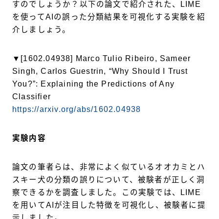
すのでしょうか？以下の論文で紹介された、LIME
を使ってAIの誤った分類結果を可視化する実験を紹
介しましょう。
▼[1602.04938] Marco Tulio Ribeiro, Sameer
Singh, Carlos Guestrin, “Why Should I Trust
You?”: Explaining the Predictions of Any
Classifier
https://arxiv.org/abs/1602.04938
実験内容
論文の筆者らは、非常によく似ているオオカミとハ
スキー犬の分類の誤りについて、被験者が正しく洞
察できるかを調査しました。この実験では、LIME
を用いてAIが注目した特徴を可視化し、被験者に提
示しました。