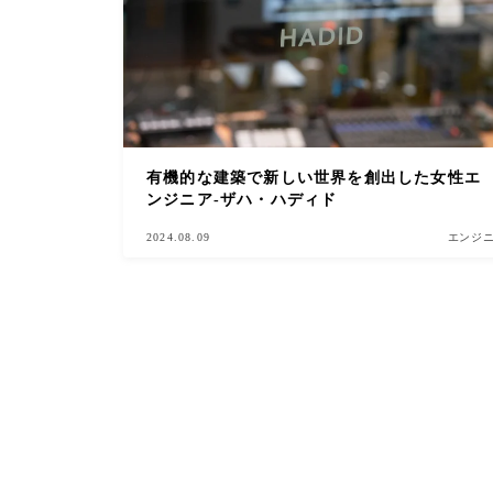
有機的な建築で新しい世界を創出した女性エ
ンジニア-ザハ・ハディド
2024.08.09
エンジ