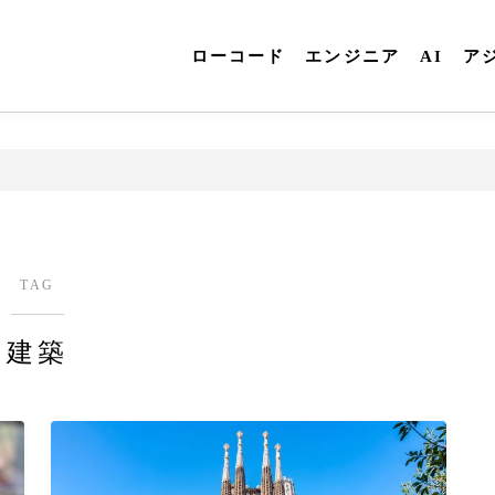
ローコード
エンジニア
AI
ア
TAG
建築