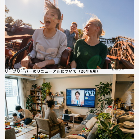
2026.06.08
お知らせ
リープリーパーのリニューアルについて（26年6月）