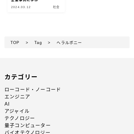
企業事例に学ぶ
2024.03.12
社会
TOP
>
Tag
>
ヘラルボニー
カテゴリー
ローコード・ノーコード
エンジニア
AI
アジャイル
テクノロジー
量子コンピューター
バイオテクノロジー