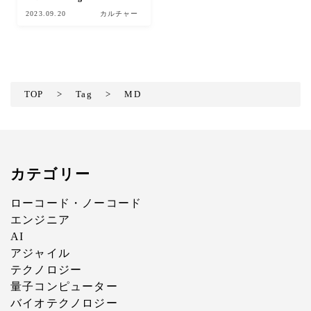
2023.09.20
カルチャー
TOP
>
Tag
>
MD
カテゴリー
ローコード・ノーコード
エンジニア
AI
アジャイル
テクノロジー
量子コンピューター
バイオテクノロジー