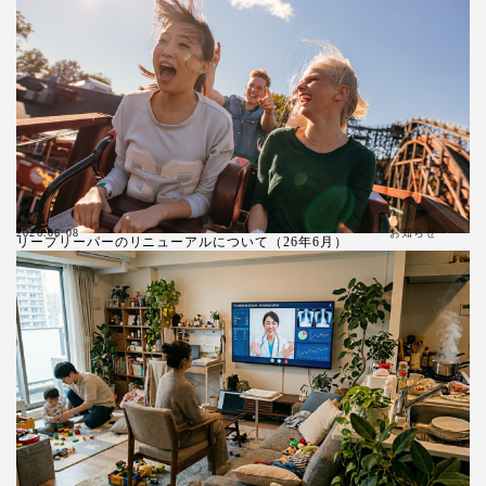
お知らせ
2026.06.08
リープリーパーのリニューアルについて（26年6月）