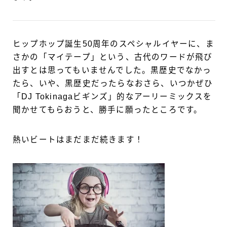
ヒップホップ誕生50周年のスペシャルイヤーに、ま
さかの「マイテープ」という、古代のワードが飛び
出すとは思ってもいませんでした。黒歴史でなかっ
たら、いや、黒歴史だったらなおさら、いつかぜひ
「DJ Tokinagaビギンズ」的なアーリーミックスを
聞かせてもらおうと、勝手に願ったところです。
熱いビートはまだまだ続きます！