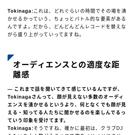
Tokinaga:
これは、どれぐらいの時間でその場を沸
かせるかっていう、ちょっとバトル的な要素がある
んですよ。だから、どんどんどんレコードを替えな
がら盛り上がっていってますね。
オーディエンスとの適度な距
離感
― これまで話を聞いてきて感じているんですが、
Tokinagaさんって、顔が見えない多数のオーディ
エンスを湧かせるというより、何となくでも顔が見
える・知ってる人たちに聞かせるのを楽しんでるっ
ていう印象を受けてます。
Tokinaga:
そうですね、確かに最初は、クラブDJ