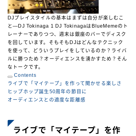
DJプレイスタイルの基本はまずは自分が楽しむこ
と―DJ Tokinaga 1
DJ TokinagaはBlueMemeのト
レーナーでありつつ、週末は銀座のバーでディスク
を回しています。そもそもDJはどんなテクニック
を使って、どういうプレイをしているのか？ライバ
ルに勝つため？オーディエンスを湧かすため？そん
なトークです。
Contents
ライブで「マイテープ」を作って聞かせる楽しさ
ヒップホップ誕生50周年の節目に
オーディエンスとの適度な距離感
ライブで「マイテープ」を作