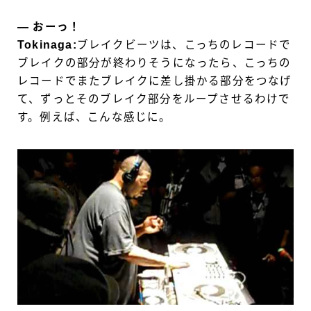
― おーっ！
Tokinaga:
ブレイクビーツは、こっちのレコードで
ブレイクの部分が終わりそうになったら、こっちの
レコードでまたブレイクに差し掛かる部分をつなげ
て、ずっとそのブレイク部分をループさせるわけで
す。例えば、こんな感じに。