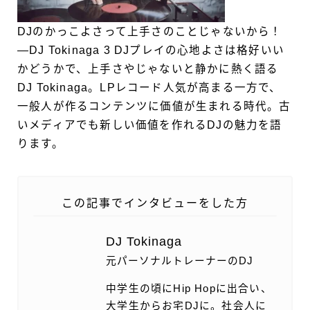
DJのかっこよさって上手さのことじゃないから！
―DJ Tokinaga 3
DJプレイの心地よさは格好いい
かどうかで、上手さやじゃないと静かに熱く語る
DJ Tokinaga。LPレコード人気が高まる一方で、
一般人が作るコンテンツに価値が生まれる時代。古
いメディアでも新しい価値を作れるDJの魅力を語
ります。
この記事でインタビューをした方
DJ Tokinaga
元パーソナルトレーナーのDJ
中学生の頃にHip Hopに出合い、
大学生からお宅DJに。社会人に