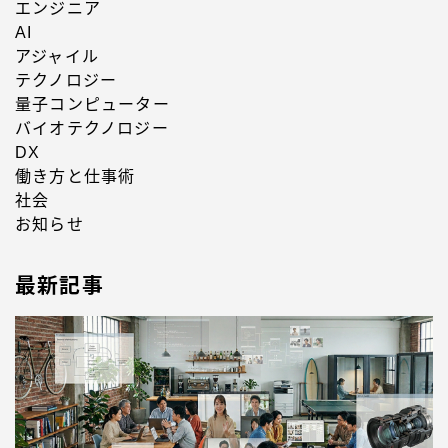
エンジニア
AI
アジャイル
テクノロジー
量子コンピューター
バイオテクノロジー
DX
働き方と仕事術
社会
お知らせ
最新記事