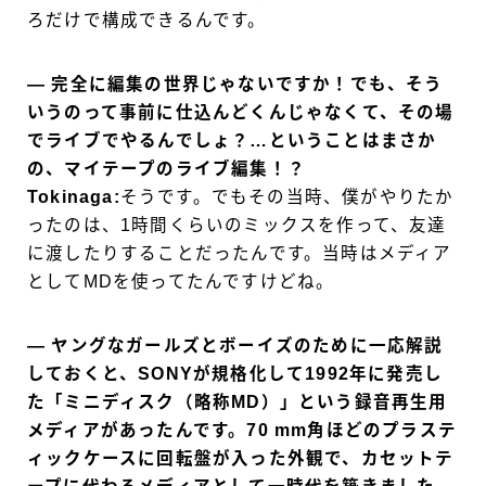
ろだけで構成できるんです。
― 完全に編集の世界じゃないですか！でも、そう
いうのって事前に仕込んどくんじゃなくて、その場
でライブでやるんでしょ？…ということはまさか
の、マイテープのライブ編集！？
Tokinaga:
そうです。でもその当時、僕がやりたか
ったのは、1時間くらいのミックスを作って、友達
に渡したりすることだったんです。当時はメディア
としてMDを使ってたんですけどね。
― ヤングなガールズとボーイズのために一応解説
しておくと、SONYが規格化して1992年に発売し
た「ミニディスク（略称MD）」という録音再生用
メディアがあったんです。70 mm角ほどのプラステ
ィックケースに回転盤が入った外観で、カセットテ