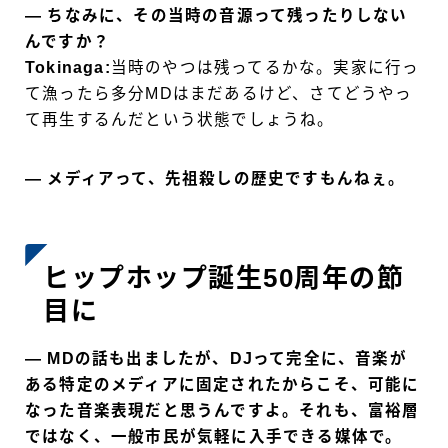
― ちなみに、その当時の音源って残ったりしない
んですか？
Tokinaga:
当時のやつは残ってるかな。実家に行っ
て漁ったら多分MDはまだあるけど、さてどうやっ
て再生するんだという状態でしょうね。
― メディアって、先祖殺しの歴史ですもんねぇ。
ヒップホップ誕生50周年の節
目に
― MDの話も出ましたが、DJって完全に、音楽が
ある特定のメディアに固定されたからこそ、可能に
なった音楽表現だと思うんですよ。それも、富裕層
ではなく、一般市民が気軽に入手できる媒体で。