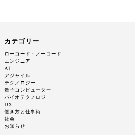
カテゴリー
ローコード・ノーコード
エンジニア
AI
アジャイル
テクノロジー
量子コンピューター
バイオテクノロジー
DX
働き方と仕事術
社会
お知らせ