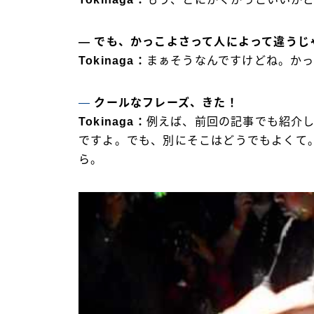
― でも、かっこよさって人によって違うじ
Tokinaga：
まぁそうなんですけどね。か
―
クールなフレーズ、きた！
Tokinaga：
例えば、前回の記事でも紹介し
ですよ。でも、別にそこはどうでもよくて
ら。