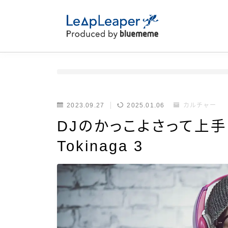
2023.09.27
2025.01.06
カルチャー
DJのかっこよさって上手
Tokinaga 3