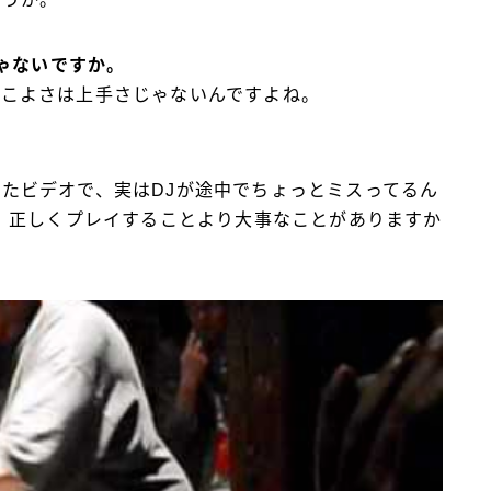
ゃないですか。
っこよさは上手さじゃないんですよね。
たビデオで、実はDJが途中でちょっとミスってるん
。正しくプレイすることより大事なことがありますか