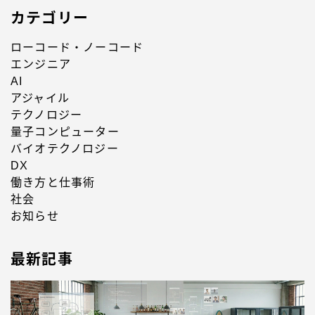
カテゴリー
ローコード・ノーコード
エンジニア
AI
アジャイル
テクノロジー
量子コンピューター
バイオテクノロジー
DX
働き方と仕事術
社会
お知らせ
最新記事