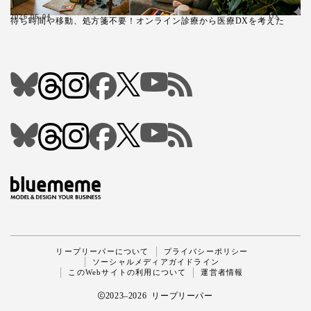
2026.06.04
DX
待ち時間や移動、処方箋不要！オンライン診療から医療DXを考えた
Follow Me
リープリーパーについて
プライバシーポリシー
ソーシャルメディアガイドライン
このWebサイトの利用について
運営者情報
2023–2026 リープリーパー