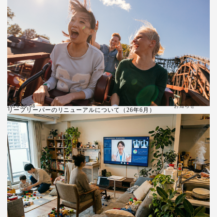
お知らせ
2026.06.08
リープリーパーのリニューアルについて（26年6月）