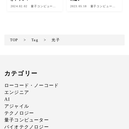
2024.02.02
量子コンピュータ
2023.05.18
量子コンピュータ
ー
ー
TOP
>
Tag
>
光子
カテゴリー
ローコード・ノーコード
エンジニア
AI
アジャイル
テクノロジー
量子コンピューター
バイオテクノロジー