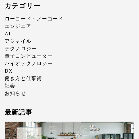
カテゴリー
ローコード・ノーコード
エンジニア
AI
アジャイル
テクノロジー
量子コンピューター
バイオテクノロジー
DX
働き方と仕事術
社会
お知らせ
最新記事