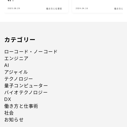
れ！
2023.08.29
2024.04.16
働き方と仕事術
働き方と仕
カテゴリー
ローコード・ノーコード
エンジニア
AI
アジャイル
テクノロジー
量子コンピューター
バイオテクノロジー
DX
働き方と仕事術
社会
お知らせ