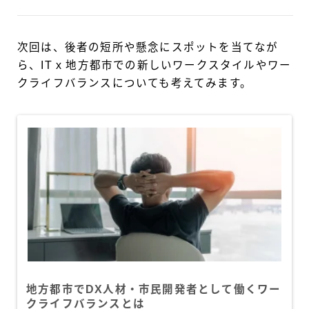
次回は、後者の短所や懸念にスポットを当てなが
ら、IT x 地方都市での新しいワークスタイルやワー
クライフバランスについても考えてみます。
地方都市でDX人材・市民開発者として働くワー
クライフバランスとは