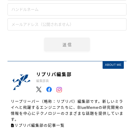
ABOUT ME
リプリパ編集部
編集部員
リープリーパー（略称：リプリパ）編集部です。新しいミラ
イへと飛躍するエンジニアたちに、BlueMemeの研究開発の
情報を中心にテクノロジーのさまざまな話題を提供していま
す。
リプリパ編集部の記事一覧