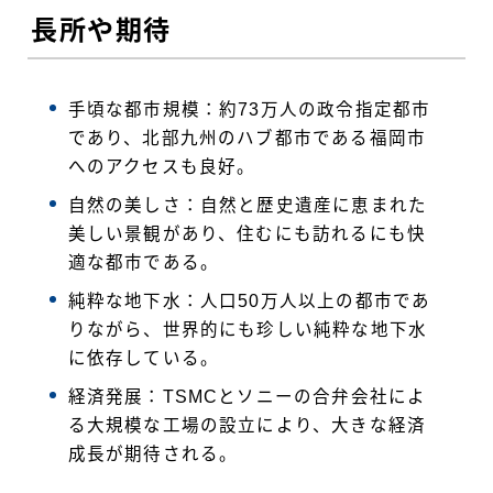
長所や期待
手頃な都市規模：約73万人の政令指定都市
であり、北部九州のハブ都市である福岡市
へのアクセスも良好。
自然の美しさ：自然と歴史遺産に恵まれた
美しい景観があり、住むにも訪れるにも快
適な都市である。
純粋な地下水：人口50万人以上の都市であ
りながら、世界的にも珍しい純粋な地下水
に依存している。
経済発展：TSMCとソニーの合弁会社によ
る大規模な工場の設立により、大きな経済
成長が期待される。