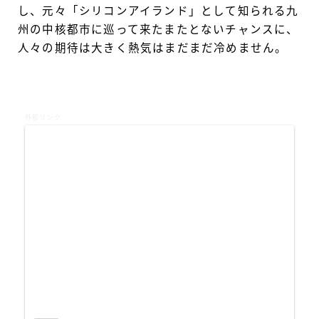
し、元々「シリコンアイランド」として知られる九
州の中核都市に巡って来たまたとないチャンスに、
人々の期待は大きく熱気はまだまだ冷めません。
外部リンク