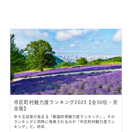
外部リンク
市区町村魅力度ランキング2023【全50位・完
全版】
年々注目度が高まる「都道府県魅力度ランキング」。その
ランキングと同時に発表されるのが「市区町村魅力度ラン
キング」だ。昨年...