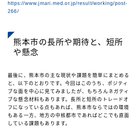
https://www.jmari.med.or.jp/result/working/post-
266/
熊本市の長所や期待と、短所
や懸念
最後に、熊本市の主な現状や課題を簡単にまとめる
と、以下のとおりです。今回はこのうち、ポジティ
ブな面を中心に見てみましたが、もちろんネガティ
ブな懸念材料もあります。長所と短所のトレードオ
フになっている点もあれば、熊本市ならではの環境
もある一方、地方の中核都市であればどこでも直面
している課題もあります。