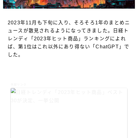
2023年11月も下旬に入り、そろそろ1年のまとめニ
ュースが散見されるようになってきました。日経ト
レンディ「2023年ヒット商品」ランキングによれ
ば、第1位はこれ以外にあり得ない「ChatGPT」で
した。
外部リンク