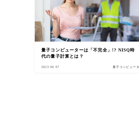
量子コンピューターは「不完全」!? NISQ時
代の量子計算とは？
2023.06.07
量子コンピュー