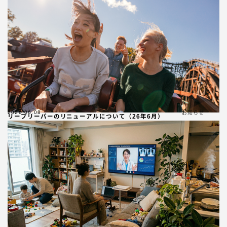
2026.06.08
お知らせ
リープリーパーのリニューアルについて（26年6月）