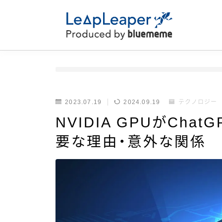
2023.07.19
2024.09.19
テクノロジー
NVIDIA GPUがCh
要な理由・意外な関係