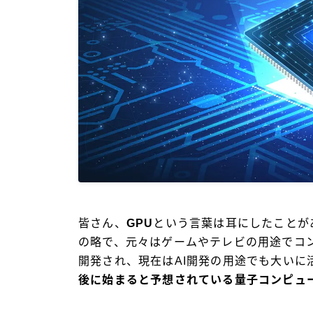
皆さん、
GPU
という言葉は耳にしたことがあります
の略で、元々はゲームやテレビの用途でコ
開発され、現在はAI開発の用途でも大いに
後に始まると予想されている量子コンピュ