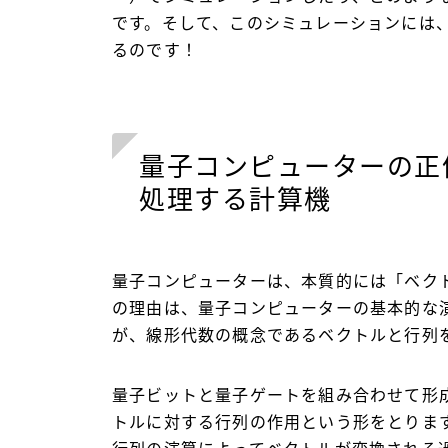
です。そして、このシミュレーションには、
るのです！
量子コンピューターの正
処理する計算機
量子コンピューターは、本質的には「ベク
の理由は、量子コンピューターの基本的な
が、線形代数の概念であるベクトルと行列
量子ビットと量子ゲートを組み合わせて形
トルに対する行列の作用という形をとりま