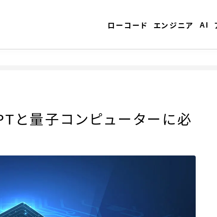
AI
ローコード
エンジニア
atGPTと量子コンピューターに必